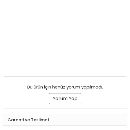
Bu ürün için henüz yorum yapılmadı.
Yorum Yap
Garanti ve Teslimat