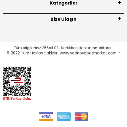
Kategoriler
Bize Ulaşın
Tüm bilgileriniz 256bit SSL Sertifikası ile korunmaktadır.
© 2022
Tüm Hakları Saklıdır www.vetinovapetmarket.com ™