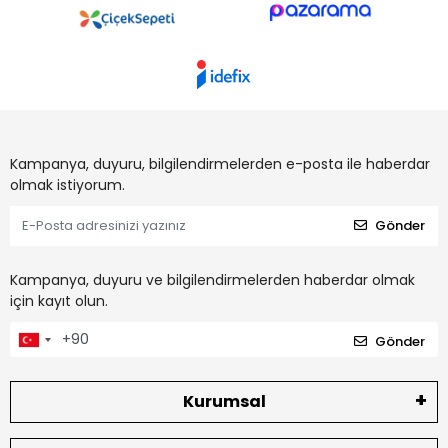
Kampanya, duyuru, bilgilendirmelerden e-posta ile haberdar
olmak istiyorum.
Gönder
Kampanya, duyuru ve bilgilendirmelerden haberdar olmak
için kayıt olun.
Gönder
Kurumsal