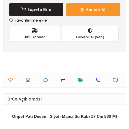
Sepete Ekle
Hemen Al
Favorilerime ekle
Hızlı Gönderi
Güvenli Alışveriş
Ürün Açıklaması
Oripet Pati Desenli Siyah Mama Su Kabı 17 Cm 830 Ml