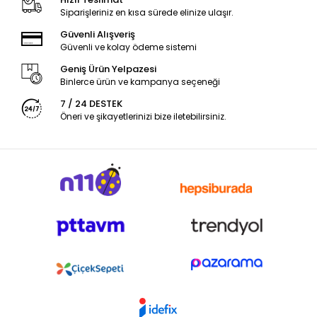
Siparişleriniz en kısa sürede elinize ulaşır.
Güvenli Alışveriş
Güvenli ve kolay ödeme sistemi
Geniş Ürün Yelpazesi
Binlerce ürün ve kampanya seçeneği
7 / 24 DESTEK
Öneri ve şikayetlerinizi bize iletebilirsiniz.