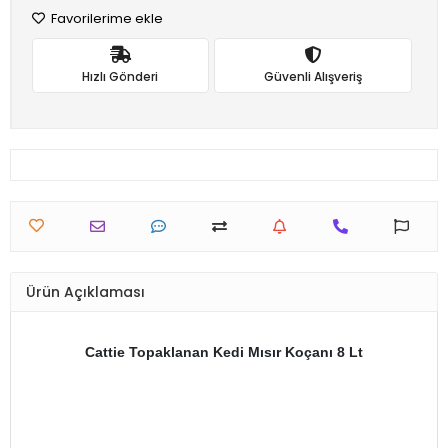
Favorilerime ekle
Hızlı Gönderi
Güvenli Alışveriş
Ürün Açıklaması
Cattie Topaklanan Kedi Mısır Koçanı 8 Lt