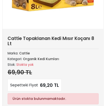
Cattie Topaklanan Kedi Mısır Koçanı 8
Lt
Marka:
Cattie
Kategori:
Organik Kedi Kumları
Stok:
Stokta yok
69,90 TL
69,20 TL
Sepetteki Fiyat
Ürün stokta bulunmamaktadır.