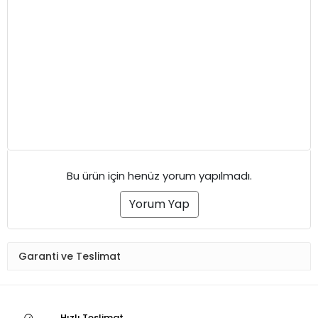
Bu ürün için henüz yorum yapılmadı.
Yorum Yap
Garanti ve Teslimat
Hızlı Teslimat