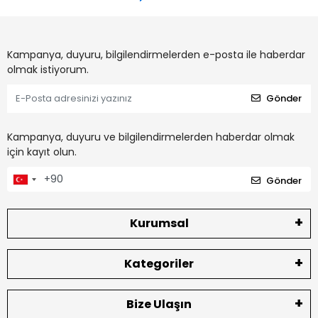
Kampanya, duyuru, bilgilendirmelerden e-posta ile haberdar
olmak istiyorum.
Gönder
Kampanya, duyuru ve bilgilendirmelerden haberdar olmak
için kayıt olun.
Gönder
Kurumsal
Kategoriler
Bize Ulaşın