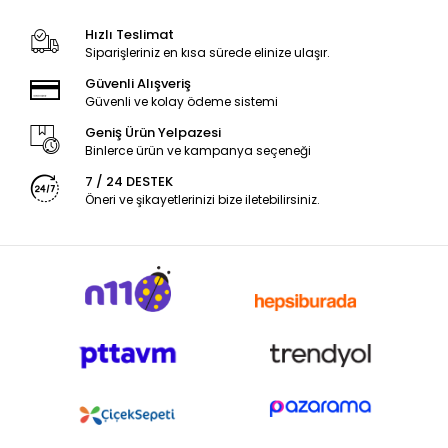
Hızlı Teslimat
Siparişleriniz en kısa sürede elinize ulaşır.
Güvenli Alışveriş
Güvenli ve kolay ödeme sistemi
Geniş Ürün Yelpazesi
Binlerce ürün ve kampanya seçeneği
7 / 24 DESTEK
Öneri ve şikayetlerinizi bize iletebilirsiniz.