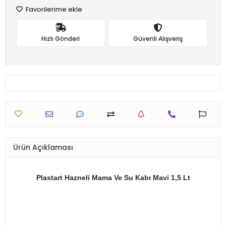
Favorilerime ekle
Hızlı Gönderi
Güvenli Alışveriş
Ürün Açıklaması
Plastart Hazneli Mama Ve Su Kabı Mavi 1,5 Lt