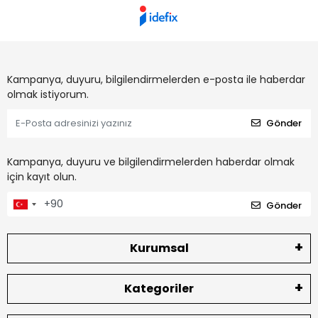
Kampanya, duyuru, bilgilendirmelerden e-posta ile haberdar
olmak istiyorum.
Gönder
Kampanya, duyuru ve bilgilendirmelerden haberdar olmak
için kayıt olun.
Gönder
Kurumsal
Kategoriler