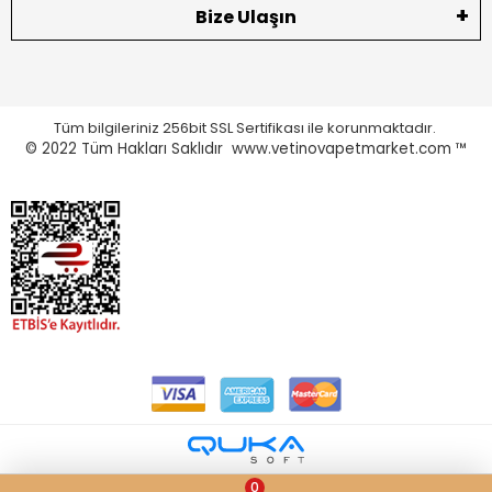
Bize Ulaşın
Tüm bilgileriniz 256bit SSL Sertifikası ile korunmaktadır.
© 2022
Tüm Hakları Saklıdır www.vetinovapetmarket.com ™
0