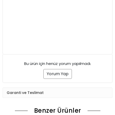
Bu ürün için henüz yorum yapılmadı.
Yorum Yap
Garanti ve Teslimat
Benzer Ürünler