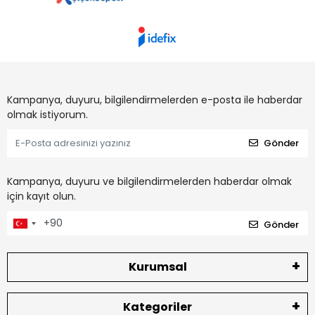
Kampanya, duyuru, bilgilendirmelerden e-posta ile haberdar
olmak istiyorum.
Gönder
Kampanya, duyuru ve bilgilendirmelerden haberdar olmak
için kayıt olun.
Gönder
Kurumsal
Kategoriler