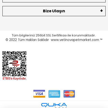
Bize Ulaşın
Tüm bilgileriniz 256bit SSL Sertifikası ile korunmaktadır.
© 2022
Tüm Hakları Saklıdır www.vetinovapetmarket.com ™