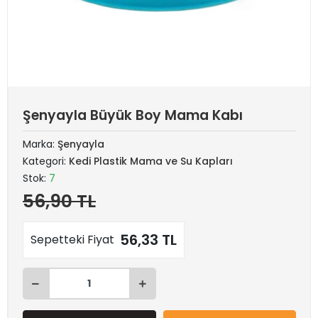
Şenyayla Büyük Boy Mama Kabı
Marka:
Şenyayla
Kategori:
Kedi Plastik Mama ve Su Kapları
Stok:
7
56,90 TL
56,33 TL
Sepetteki Fiyat