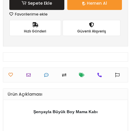
Sepete Ekle
Hemen Al
Favorilerime ekle
Hızlı Gönderi
Güvenli Alışveriş
Ürün Açıklaması
Şenyayla Büyük Boy Mama Kabı