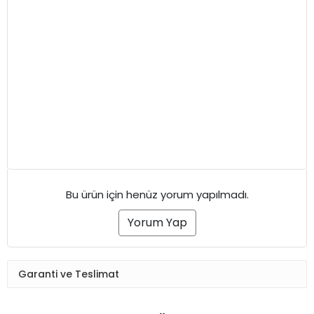
Bu ürün için henüz yorum yapılmadı.
Yorum Yap
Garanti ve Teslimat