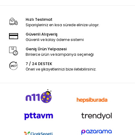
Hızlı Teslimat
Siparişleriniz en kısa sürede elinize ulaşır.
Güvenli Alışveriş
Güvenli ve kolay ödeme sistemi
Geniş Ürün Yelpazesi
Binlerce ürün ve kampanya seçeneği
7 / 24 DESTEK
Öneri ve şikayetlerinizi bize iletebilirsiniz.