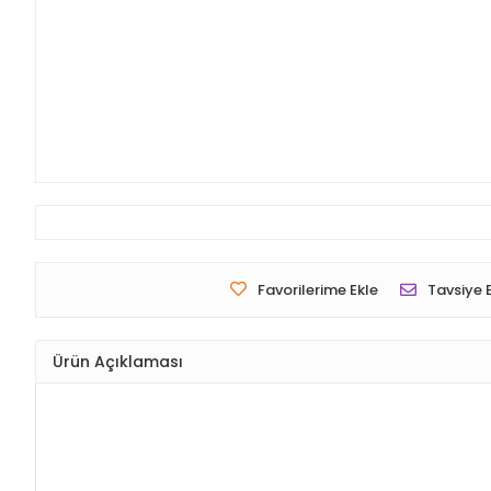
Favorilerime Ekle
Tavsiye 
Ürün Açıklaması