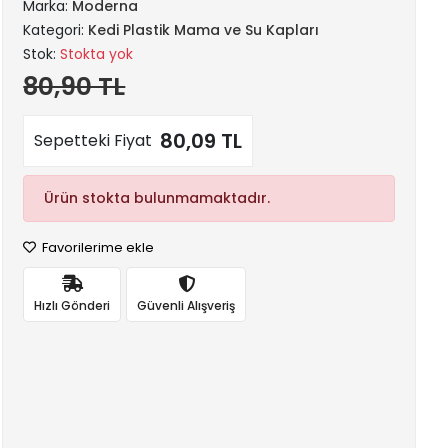
Marka:
Moderna
Kategori:
Kedi Plastik Mama ve Su Kapları
Stok:
Stokta yok
80,90 TL
80,09 TL
Sepetteki Fiyat
Ürün stokta bulunmamaktadır.
Favorilerime ekle
Hızlı Gönderi
Güvenli Alışveriş