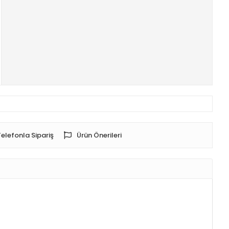
Telefonla Sipariş
Ürün Önerileri