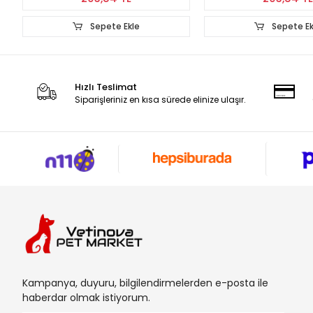
Sepete Ekle
Sepete 
Hızlı Teslimat
Siparişleriniz en kısa sürede elinize ulaşır.
Kampanya, duyuru, bilgilendirmelerden e-posta ile
haberdar olmak istiyorum.