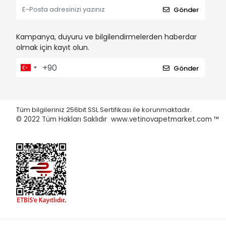
Gönder
Kampanya, duyuru ve bilgilendirmelerden haberdar
olmak için kayıt olun.
Gönder
Tüm bilgileriniz 256bit SSL Sertifikası ile korunmaktadır.
© 2022
Tüm Hakları Saklıdır www.vetinovapetmarket.com ™