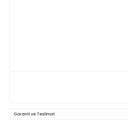
Garanti ve Teslimat