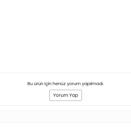
Bu ürün için henüz yorum yapılmadı.
Yorum Yap