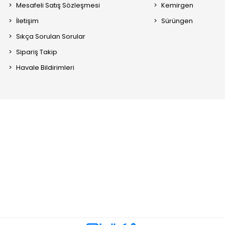
Mesafeli Satış Sözleşmesi
Kemirgen
İletişim
Sürüngen
Sıkça Sorulan Sorular
Sipariş Takip
Havale Bildirimleri