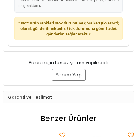
oluşmaktadır.
* Not: Ürün renkleri stok durumuna göre karışık (asorti)
olarak gönderilmektedir. Stok durumuna göre 1 adet
gönderim sağlanacaktır.
Bu ürün için henüz yorum yapılmadı.
Yorum Yap
Garanti ve Teslimat
Benzer Ürünler