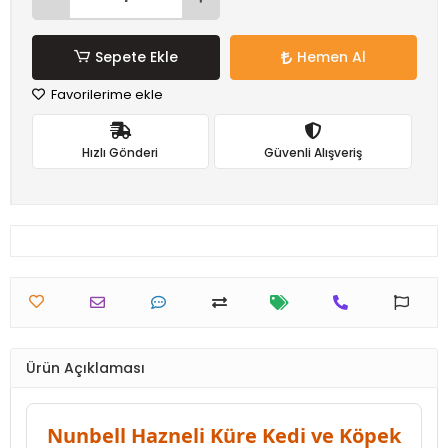
Sepete Ekle
Hemen Al
Favorilerime ekle
Hızlı Gönderi
Güvenli Alışveriş
Ürün Açıklaması
Nunbell Hazneli Küre Kedi ve Köpek