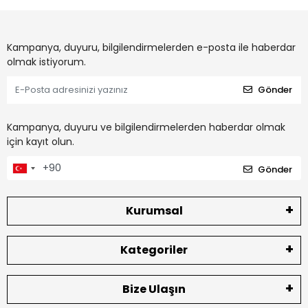
Kampanya, duyuru, bilgilendirmelerden e-posta ile haberdar
olmak istiyorum.
Gönder
Kampanya, duyuru ve bilgilendirmelerden haberdar olmak
için kayıt olun.
Gönder
Kurumsal
Kategoriler
Bize Ulaşın