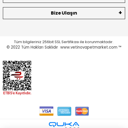
Bize Ulaşın
Tüm bilgileriniz 256bit SSL Sertifikası ile korunmaktadır.
© 2022
Tüm Hakları Saklıdır www.vetinovapetmarket.com ™