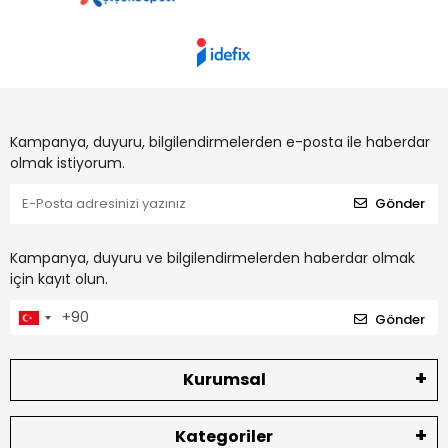
Kampanya, duyuru, bilgilendirmelerden e-posta ile haberdar
olmak istiyorum.
Gönder
Kampanya, duyuru ve bilgilendirmelerden haberdar olmak
için kayıt olun.
Gönder
Kurumsal
Kategoriler