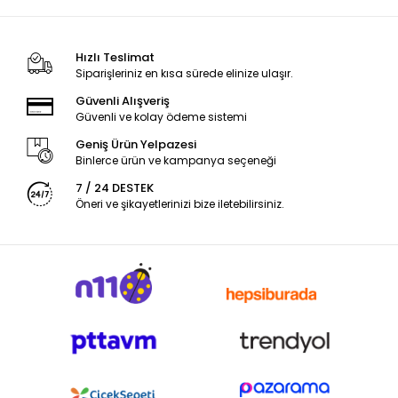
Hızlı Teslimat
Siparişleriniz en kısa sürede elinize ulaşır.
Güvenli Alışveriş
Güvenli ve kolay ödeme sistemi
Geniş Ürün Yelpazesi
Binlerce ürün ve kampanya seçeneği
7 / 24 DESTEK
Öneri ve şikayetlerinizi bize iletebilirsiniz.