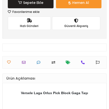
Sepete Ekle
Hemen Al
Favorilerime ekle
Hızlı Gönderi
Güvenli Alışveriş
Ürün Açıklaması
Versele Laga Orlux Pick Block Gaga Taşı