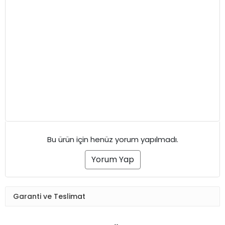
Bu ürün için henüz yorum yapılmadı.
Yorum Yap
Garanti ve Teslimat