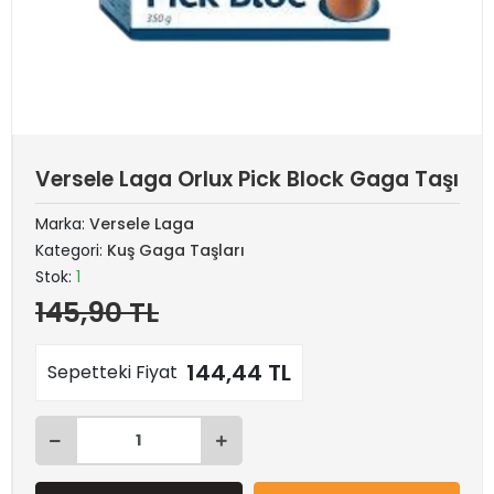
Versele Laga Orlux Pick Block Gaga Taşı
Marka:
Versele Laga
Kategori:
Kuş Gaga Taşları
Stok:
1
145,90 TL
144,44 TL
Sepetteki Fiyat