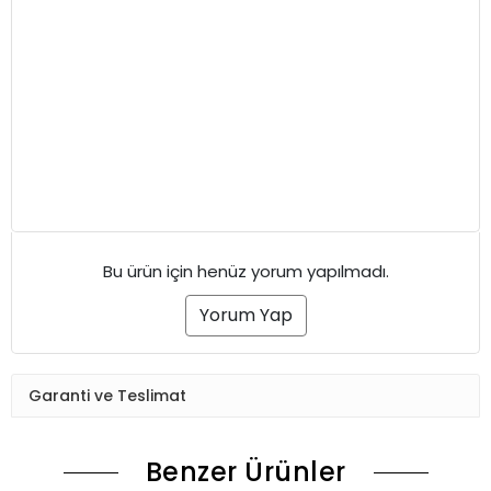
Bu ürün için henüz yorum yapılmadı.
Yorum Yap
Garanti ve Teslimat
Benzer Ürünler