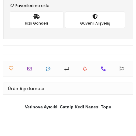
Favorilerime ekle
Hızlı Gönderi
Güvenli Alışveriş
Ürün Açıklaması
Vetinova Ayıcıklı Catnip Kedi Nanesi Topu