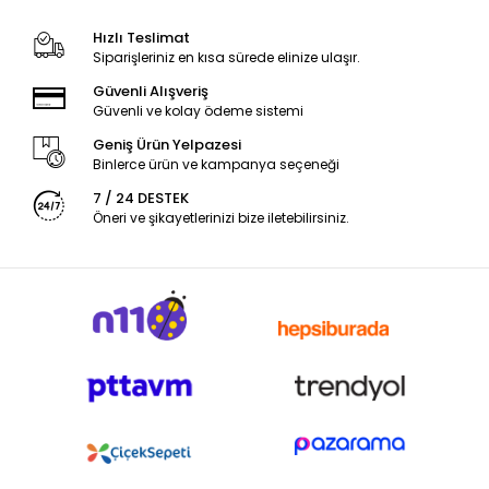
Hızlı Teslimat
Siparişleriniz en kısa sürede elinize ulaşır.
Güvenli Alışveriş
Güvenli ve kolay ödeme sistemi
Geniş Ürün Yelpazesi
Binlerce ürün ve kampanya seçeneği
7 / 24 DESTEK
Öneri ve şikayetlerinizi bize iletebilirsiniz.