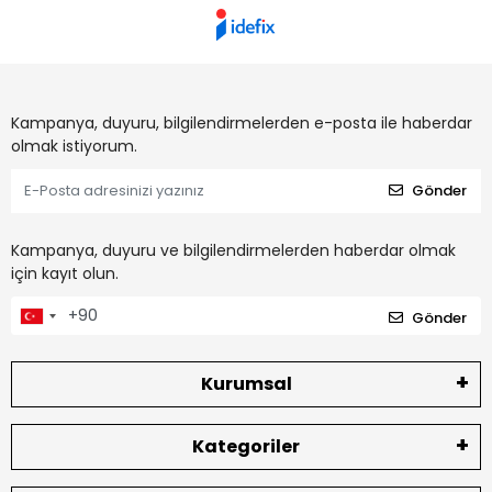
Kampanya, duyuru, bilgilendirmelerden e-posta ile haberdar
olmak istiyorum.
Gönder
Kampanya, duyuru ve bilgilendirmelerden haberdar olmak
için kayıt olun.
Gönder
Kurumsal
Kategoriler