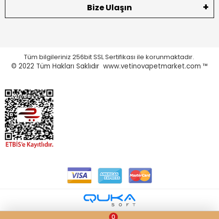
Bize Ulaşın
Tüm bilgileriniz 256bit SSL Sertifikası ile korunmaktadır.
© 2022
Tüm Hakları Saklıdır www.vetinovapetmarket.com ™
0