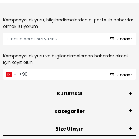
Kampanya, duyuru, bilgilendirmelerden e-posta ile haberdar
olmak istiyorum.
Gönder
Kampanya, duyuru ve bilgilendirmelerden haberdar olmak
için kayıt olun.
Gönder
Kurumsal
Kategoriler
Bize Ulaşın