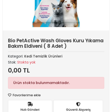
Bio PetActive Wash Gloves Kuru Yıkama
Bakım Eldiveni ( 8 Adet )
Kategori:
Kedi Temizlik Ürünleri
Stok:
Stokta yok
0,00 TL
Ürün stokta bulunmamaktadır.
Favorilerime ekle
Hızlı Gönderi
Güvenli Alışveriş