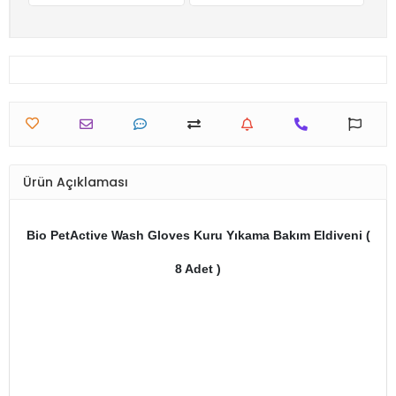
Ürün Açıklaması
Bio PetActive Wash Gloves Kuru Yıkama Bakım Eldiveni (
8 Adet )