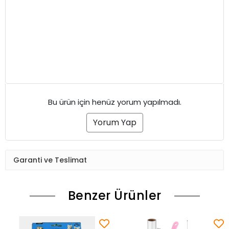
Bu ürün için henüz yorum yapılmadı.
Yorum Yap
Garanti ve Teslimat
Benzer Ürünler