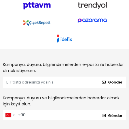
Kampanya, duyuru, bilgilendirmelerden e-posta ile haberdar
olmak istiyorum.
Gönder
Kampanya, duyuru ve bilgilendirmelerden haberdar olmak
için kayıt olun.
Gönder