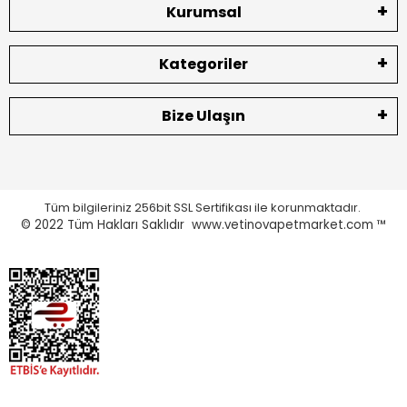
Kurumsal
Kategoriler
Bize Ulaşın
Tüm bilgileriniz 256bit SSL Sertifikası ile korunmaktadır.
© 2022
Tüm Hakları Saklıdır www.vetinovapetmarket.com ™