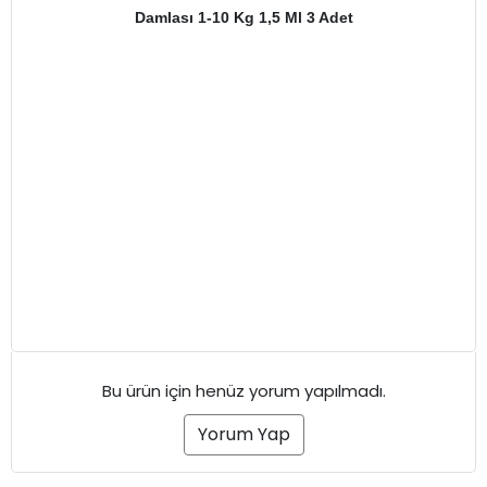
Damlası 1-10 Kg 1,5 Ml 3 Adet
Bu ürün için henüz yorum yapılmadı.
Yorum Yap