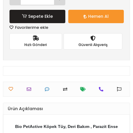
Sepete Ekle
Hemen Al
Favorilerime ekle
Hızlı Gönderi
Güvenli Alışveriş
Ürün Açıklaması
Bio PetActive Köpek Tüy, Deri Bakım , Parazit Ense