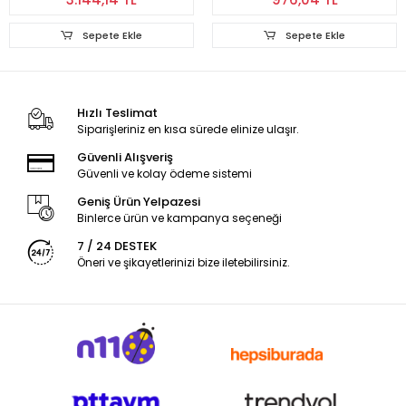
Sepete Ekle
Sepete Ekle
Hızlı Teslimat
Siparişleriniz en kısa sürede elinize ulaşır.
Güvenli Alışveriş
Güvenli ve kolay ödeme sistemi
Geniş Ürün Yelpazesi
Binlerce ürün ve kampanya seçeneği
7 / 24 DESTEK
Öneri ve şikayetlerinizi bize iletebilirsiniz.