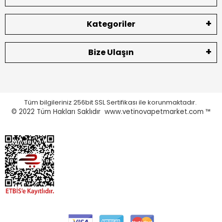
Kategoriler
Bize Ulaşın
Tüm bilgileriniz 256bit SSL Sertifikası ile korunmaktadır.
© 2022
Tüm Hakları Saklıdır www.vetinovapetmarket.com ™