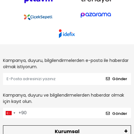
Kampanya, duyuru, bilgilendirmelerden e-posta ile haberdar
olmak istiyorum.
Gönder
Kampanya, duyuru ve bilgilendirmelerden haberdar olmak
için kayıt olun.
Gönder
Kurumsal