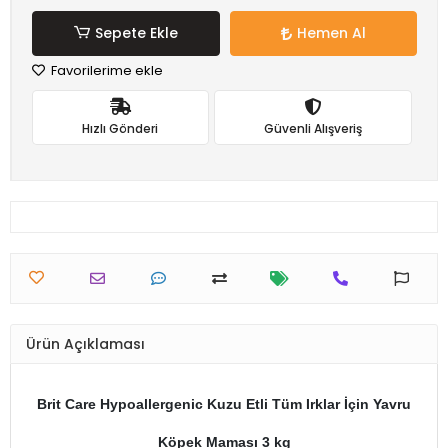
Sepete Ekle
Hemen Al
Favorilerime ekle
Hızlı Gönderi
Güvenli Alışveriş
Ürün Açıklaması
Brit Care Hypoallergenic Kuzu Etli Tüm Irklar İçin Yavru
Köpek Maması 3 kg