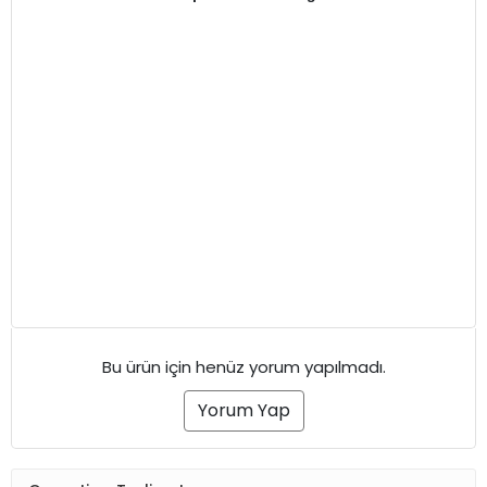
Bu ürün için henüz yorum yapılmadı.
Yorum Yap