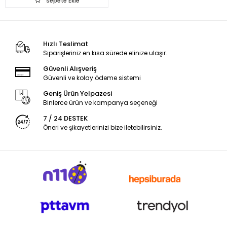
Sepete Ekle
Hızlı Teslimat
Siparişleriniz en kısa sürede elinize ulaşır.
Güvenli Alışveriş
Güvenli ve kolay ödeme sistemi
Geniş Ürün Yelpazesi
Binlerce ürün ve kampanya seçeneği
7 / 24 DESTEK
Öneri ve şikayetlerinizi bize iletebilirsiniz.