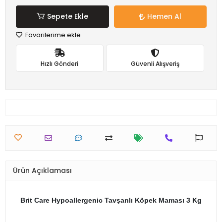
Sepete Ekle
Hemen Al
Favorilerime ekle
Hızlı Gönderi
Güvenli Alışveriş
Ürün Açıklaması
Brit Care Hypoallergenic Tavşanlı Köpek Maması 3 Kg