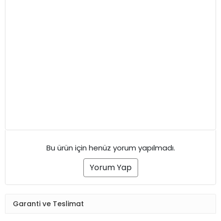
Bu ürün için henüz yorum yapılmadı.
Yorum Yap
Garanti ve Teslimat