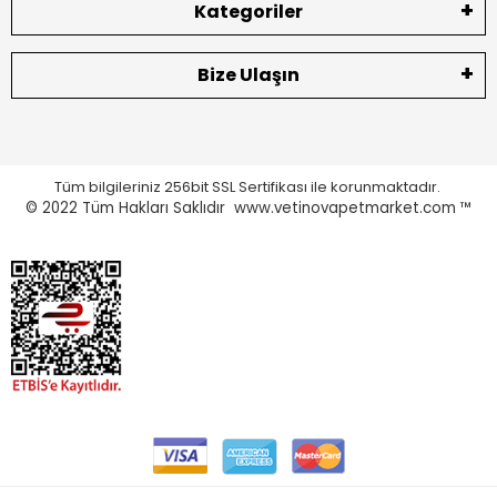
Kategoriler
Bize Ulaşın
Tüm bilgileriniz 256bit SSL Sertifikası ile korunmaktadır.
© 2022
Tüm Hakları Saklıdır www.vetinovapetmarket.com ™