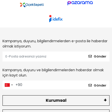
Kampanya, duyuru, bilgilendirmelerden e-posta ile haberdar
olmak istiyorum.
Gönder
Kampanya, duyuru ve bilgilendirmelerden haberdar olmak
için kayıt olun.
Gönder
Kurumsal