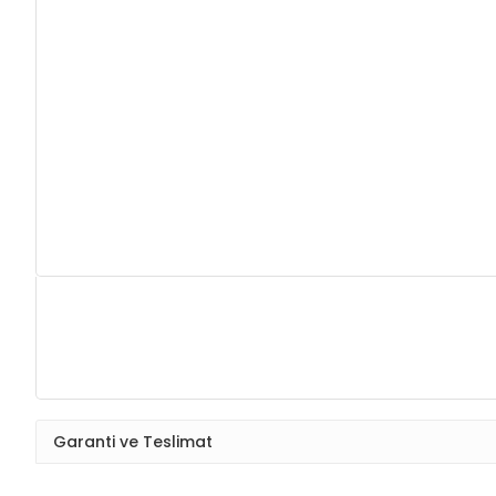
Garanti ve Teslimat