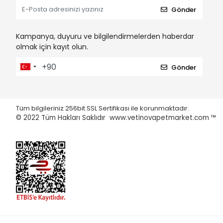
Gönder
Kampanya, duyuru ve bilgilendirmelerden haberdar
olmak için kayıt olun.
Gönder
Tüm bilgileriniz 256bit SSL Sertifikası ile korunmaktadır.
© 2022
Tüm Hakları Saklıdır www.vetinovapetmarket.com ™