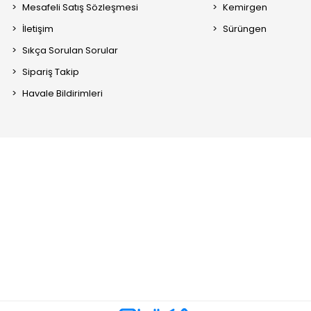
Mesafeli Satış Sözleşmesi
Kemirgen
İletişim
Sürüngen
Sıkça Sorulan Sorular
Sipariş Takip
Havale Bildirimleri