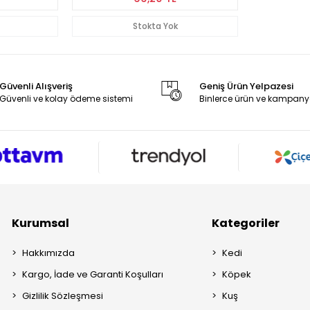
Stokta Yok
Güvenli Alışveriş
Geniş Ürün Yelpazesi
Güvenli ve kolay ödeme sistemi
Binlerce ürün ve kampany
Kurumsal
Kategoriler
Hakkımızda
Kedi
Kargo, İade ve Garanti Koşulları
Köpek
Gizlilik Sözleşmesi
Kuş