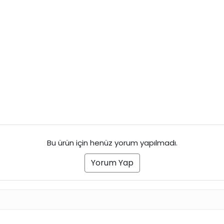
Bu ürün için henüz yorum yapılmadı.
Yorum Yap