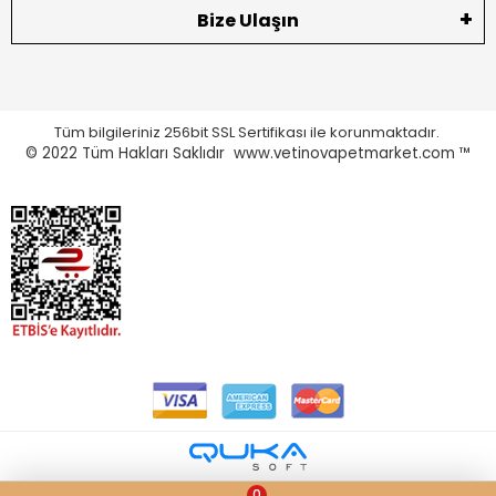
Bize Ulaşın
Tüm bilgileriniz 256bit SSL Sertifikası ile korunmaktadır.
© 2022
Tüm Hakları Saklıdır www.vetinovapetmarket.com ™
0