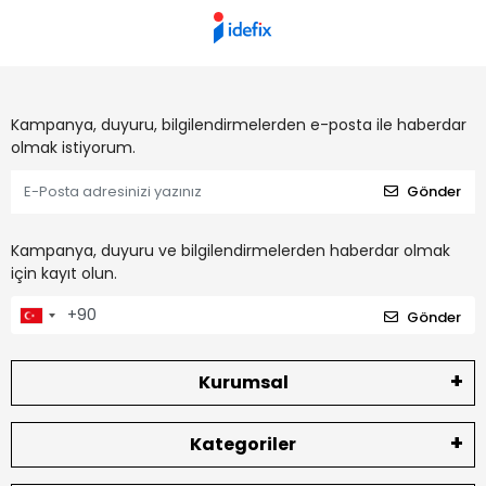
Kampanya, duyuru, bilgilendirmelerden e-posta ile haberdar
olmak istiyorum.
Gönder
Kampanya, duyuru ve bilgilendirmelerden haberdar olmak
için kayıt olun.
Gönder
Kurumsal
Kategoriler