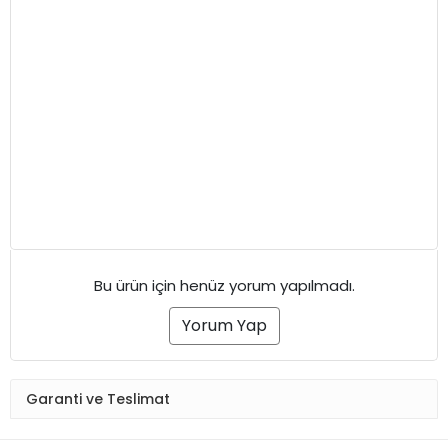
Bu ürün için henüz yorum yapılmadı.
Yorum Yap
Garanti ve Teslimat