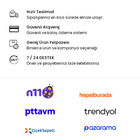
Hızlı Teslimat
Siparişleriniz en kısa sürede elinize ulaşır.
Güvenli Alışveriş
Güvenli ve kolay ödeme sistemi
Geniş Ürün Yelpazesi
Binlerce ürün ve kampanya seçeneği
7 / 24 DESTEK
Öneri ve şikayetlerinizi bize iletebilirsiniz.