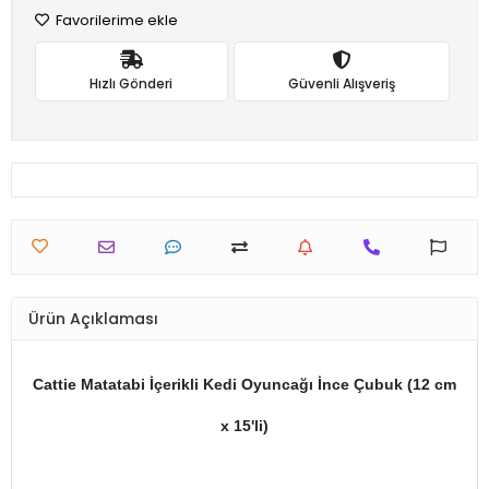
Favorilerime ekle
Hızlı Gönderi
Güvenli Alışveriş
Ürün Açıklaması
Cattie Matatabi İçerikli Kedi Oyuncağı İnce Çubuk (12 cm
x 15'li)