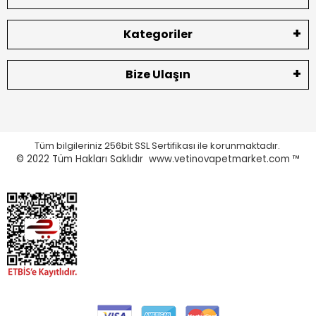
Kategoriler
Bize Ulaşın
Tüm bilgileriniz 256bit SSL Sertifikası ile korunmaktadır.
© 2022
Tüm Hakları Saklıdır www.vetinovapetmarket.com ™