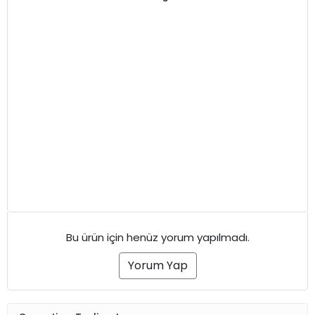
Bu ürün için henüz yorum yapılmadı.
Yorum Yap