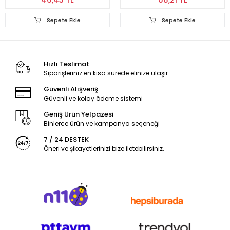
Sepete Ekle
Sepete Ekle
Hızlı Teslimat
Siparişleriniz en kısa sürede elinize ulaşır.
Güvenli Alışveriş
Güvenli ve kolay ödeme sistemi
Geniş Ürün Yelpazesi
Binlerce ürün ve kampanya seçeneği
7 / 24 DESTEK
Öneri ve şikayetlerinizi bize iletebilirsiniz.