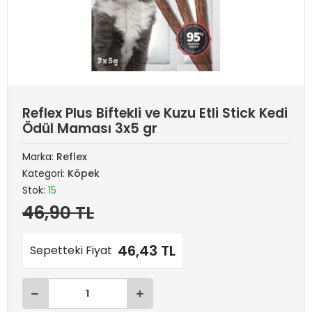
Reflex Plus Biftekli ve Kuzu Etli Stick Kedi
Ödül Maması 3x5 gr
Marka:
Reflex
Kategori:
Köpek
Stok:
15
46,90 TL
46,43 TL
Sepetteki Fiyat