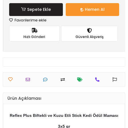
Sepete Ekle
Hemen Al
Favorilerime ekle
Hızlı Gönderi
Güvenli Alışveriş
Ürün Açıklaması
Reflex Plus Biftekli ve Kuzu Etli Stick Kedi Ödül Maması
3x5 gr