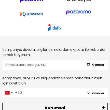
Kampanya, duyuru, bilgilendirmelerden e-posta ile haberdar
olmak istiyorum.
Gönder
Kampanya, duyuru ve bilgilendirmelerden haberdar olmak
için kayıt olun.
Gönder
Kurumsal