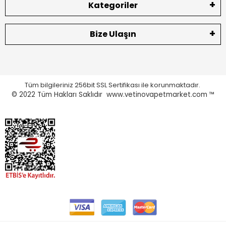
Kategoriler
Bize Ulaşın
Tüm bilgileriniz 256bit SSL Sertifikası ile korunmaktadır.
© 2022
Tüm Hakları Saklıdır www.vetinovapetmarket.com ™