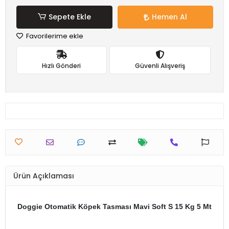
Sepete Ekle
Hemen Al
Favorilerime ekle
Hızlı Gönderi
Güvenli Alışveriş
Ürün Açıklaması
Doggie Otomatik Köpek Tasması Mavi Soft S 15 Kg 5 Mt