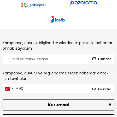
Kampanya, duyuru, bilgilendirmelerden e-posta ile haberdar
olmak istiyorum.
Gönder
Kampanya, duyuru ve bilgilendirmelerden haberdar olmak
için kayıt olun.
Gönder
Kurumsal