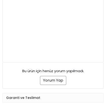
Bu ürün için henüz yorum yapılmadı.
Yorum Yap
Garanti ve Teslimat