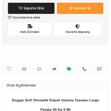
Sepete Ekle
Hemen Al
Favorilerime ekle
Hızlı Gönderi
Güvenli Alışveriş
Ürün Açıklaması
Doggie Soft Otomatik Köpek Uzatma Tasması Large
Pembe 50 Kg 5 Mt