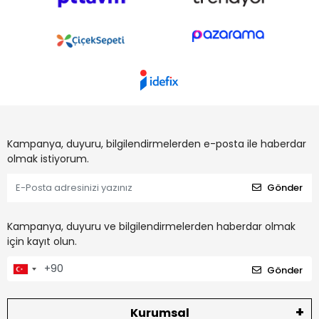
Kampanya, duyuru, bilgilendirmelerden e-posta ile haberdar
olmak istiyorum.
Gönder
Kampanya, duyuru ve bilgilendirmelerden haberdar olmak
için kayıt olun.
Gönder
Kurumsal