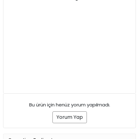
Bu ürün için henüz yorum yapılmadı.
Yorum Yap