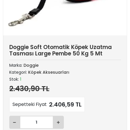
Doggie Soft Otomatik Köpek Uzatma
Tasması Large Pembe 50 Kg 5 Mt
Marka:
Doggie
Kategori:
Köpek Aksesuarları
Stok:
1
2.430,90 TL
2.406,59 TL
Sepetteki Fiyat