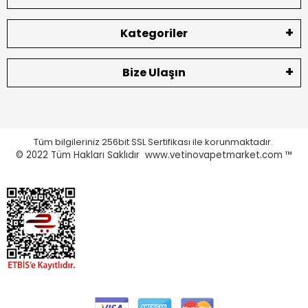
Kategoriler
Bize Ulaşın
Tüm bilgileriniz 256bit SSL Sertifikası ile korunmaktadır.
© 2022
Tüm Hakları Saklıdır www.vetinovapetmarket.com ™