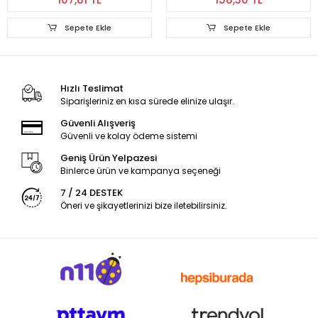
Sepete Ekle
Sepete Ekle
Hızlı Teslimat
Siparişleriniz en kısa sürede elinize ulaşır.
Güvenli Alışveriş
Güvenli ve kolay ödeme sistemi
Geniş Ürün Yelpazesi
Binlerce ürün ve kampanya seçeneği
7 / 24 DESTEK
Öneri ve şikayetlerinizi bize iletebilirsiniz.