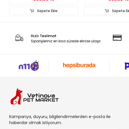
Sepete Ekle
Sepete E
Hızlı Teslimat
Siparişleriniz en kısa sürede elinize ulaşır.
Kampanya, duyuru, bilgilendirmelerden e-posta ile
haberdar olmak istiyorum.