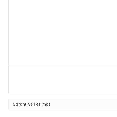
Garanti ve Teslimat