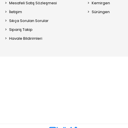
Mesafeli Satış Sözleşmesi
Kemirgen
İletişim
Sürüngen
Sıkça Sorulan Sorular
Sipariş Takip
Havale Bildirimleri