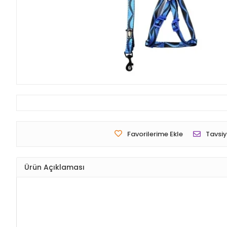
Favorilerime Ekle
Tavsiy
Ürün Açıklaması