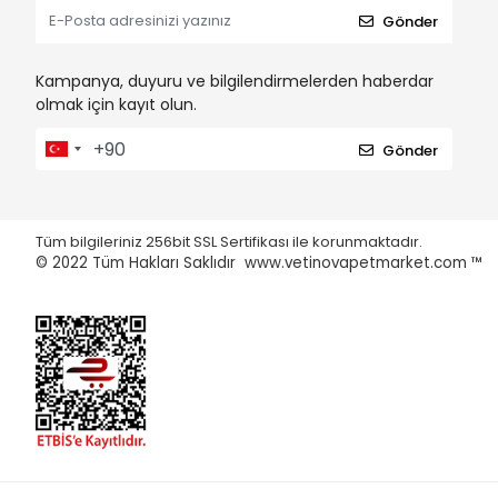
Gönder
Kampanya, duyuru ve bilgilendirmelerden haberdar
olmak için kayıt olun.
Gönder
Tüm bilgileriniz 256bit SSL Sertifikası ile korunmaktadır.
© 2022
Tüm Hakları Saklıdır www.vetinovapetmarket.com ™