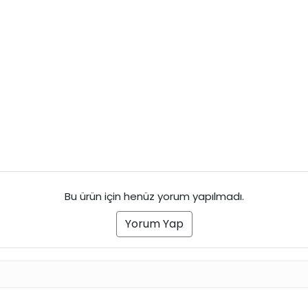
Bu ürün için henüz yorum yapılmadı.
Yorum Yap