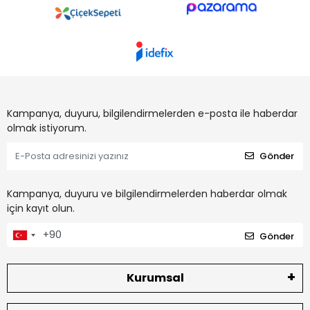
Kampanya, duyuru, bilgilendirmelerden e-posta ile haberdar
olmak istiyorum.
Gönder
Kampanya, duyuru ve bilgilendirmelerden haberdar olmak
için kayıt olun.
Gönder
Kurumsal