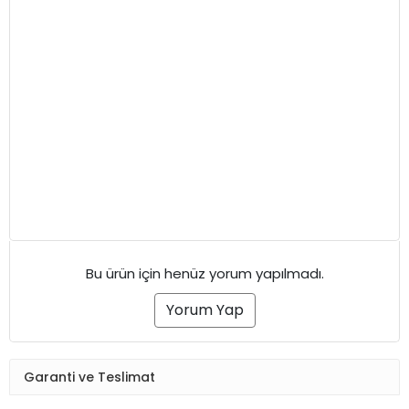
Bu ürün için henüz yorum yapılmadı.
Yorum Yap
Garanti ve Teslimat