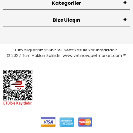
Kategoriler
Bize Ulaşın
Tüm bilgileriniz 256bit SSL Sertifikası ile korunmaktadır.
© 2022
Tüm Hakları Saklıdır www.vetinovapetmarket.com ™