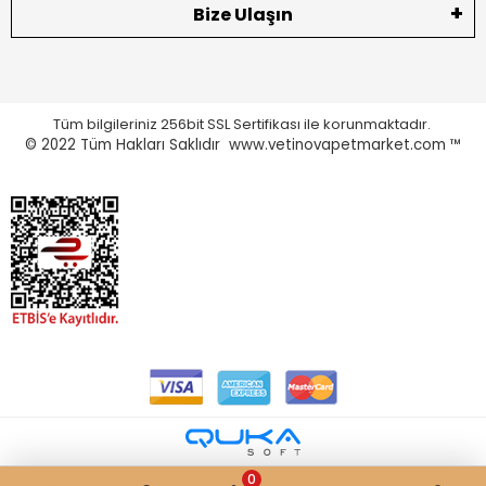
Bize Ulaşın
Tüm bilgileriniz 256bit SSL Sertifikası ile korunmaktadır.
© 2022
Tüm Hakları Saklıdır www.vetinovapetmarket.com ™
0