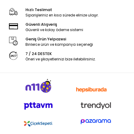
Hızlı Teslimat
Siparişleriniz en kısa sürede elinize ulaşır.
Güvenli Alışveriş
Güvenli ve kolay ödeme sistemi
Geniş Ürün Yelpazesi
Binlerce ürün ve kampanya seçeneği
7 / 24 DESTEK
Öneri ve şikayetlerinizi bize iletebilirsiniz.