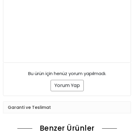
Bu ürün için henüz yorum yapılmadı.
Yorum Yap
Garanti ve Teslimat
Benzer Ürünler