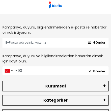
Kampanya, duyuru, bilgilendirmelerden e-posta ile haberdar
olmak istiyorum.
Gönder
Kampanya, duyuru ve bilgilendirmelerden haberdar olmak
için kayıt olun.
Gönder
Kurumsal
Kategoriler