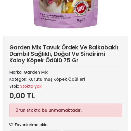
Garden Mix Tavuk Ördek Ve Balkabaklı
Dambıl Sağlıklı, Doğal Ve Sindirimi
Kolay Köpek Ödülü 75 Gr
Marka:
Garden Mix
Kategori:
Kurutulmuş Köpek Ödülleri
Stok:
Stokta yok
0,00 TL
Ürün stokta bulunmamaktadır.
Favorilerime ekle