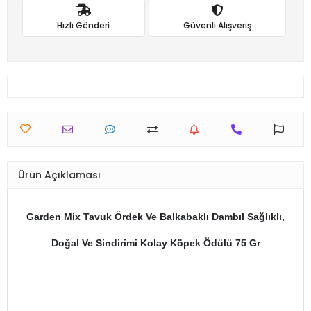
Hızlı Gönderi
Güvenli Alışveriş
Ürün Açıklaması
Garden Mix Tavuk Ördek Ve Balkabaklı Dambıl Sağlıklı,
Doğal Ve Sindirimi Kolay Köpek Ödülü 75 Gr