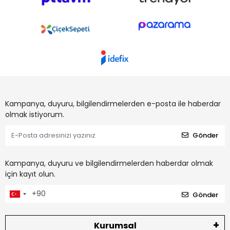
Kampanya, duyuru, bilgilendirmelerden e-posta ile haberdar
olmak istiyorum.
Gönder
Kampanya, duyuru ve bilgilendirmelerden haberdar olmak
için kayıt olun.
Gönder
Kurumsal