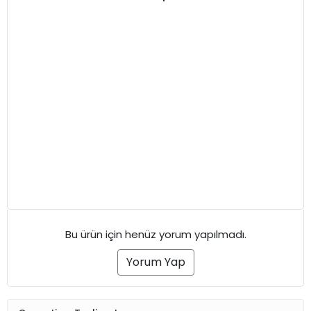
Bu ürün için henüz yorum yapılmadı.
Yorum Yap