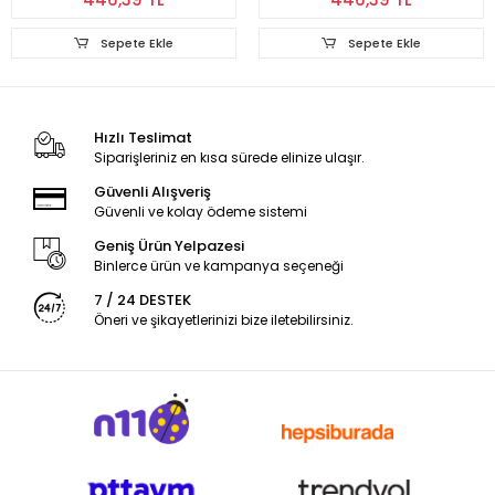
Sepete Ekle
Sepete Ekle
Hızlı Teslimat
Siparişleriniz en kısa sürede elinize ulaşır.
Güvenli Alışveriş
Güvenli ve kolay ödeme sistemi
Geniş Ürün Yelpazesi
Binlerce ürün ve kampanya seçeneği
7 / 24 DESTEK
Öneri ve şikayetlerinizi bize iletebilirsiniz.