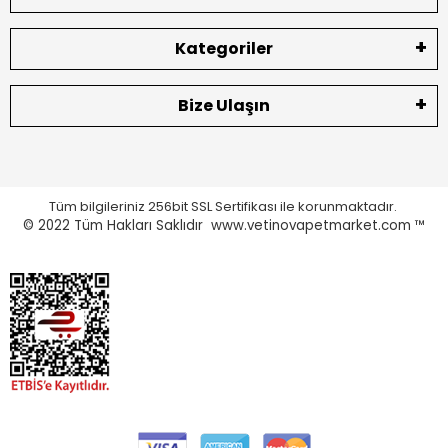
Kategoriler
Bize Ulaşın
Tüm bilgileriniz 256bit SSL Sertifikası ile korunmaktadır.
© 2022
Tüm Hakları Saklıdır www.vetinovapetmarket.com ™