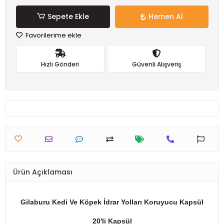
Sepete Ekle
Hemen Al
Favorilerime ekle
Hızlı Gönderi
Güvenli Alışveriş
Ürün Açıklaması
Gilaburu Kedi Ve Köpek İdrar Yolları Koruyucu Kapsül
20'li Kapsül