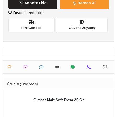
Sepete Ekle
Hemen Al
Favorilerime ekle
Hızlı Gönderi
Güvenli Alışveriş
Ürün Açıklaması
Gimcat Malt Soft Extra 20 Gr