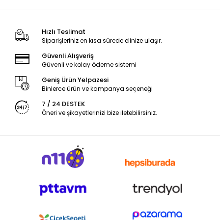
Hızlı Teslimat
Siparişleriniz en kısa sürede elinize ulaşır.
Güvenli Alışveriş
Güvenli ve kolay ödeme sistemi
Geniş Ürün Yelpazesi
Binlerce ürün ve kampanya seçeneği
7 / 24 DESTEK
Öneri ve şikayetlerinizi bize iletebilirsiniz.