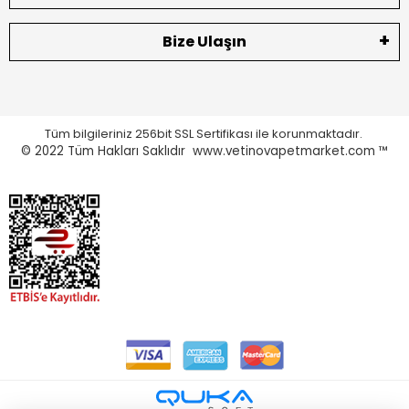
Bize Ulaşın
Tüm bilgileriniz 256bit SSL Sertifikası ile korunmaktadır.
© 2022
Tüm Hakları Saklıdır www.vetinovapetmarket.com ™