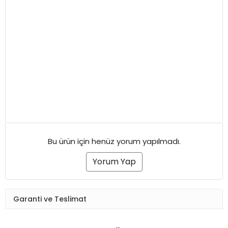
Bu ürün için henüz yorum yapılmadı.
Yorum Yap
Garanti ve Teslimat