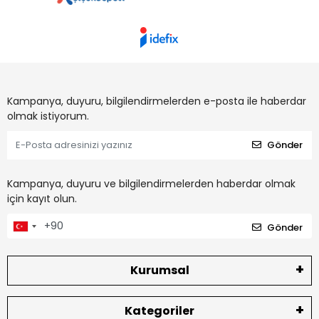
Kampanya, duyuru, bilgilendirmelerden e-posta ile haberdar
olmak istiyorum.
Gönder
Kampanya, duyuru ve bilgilendirmelerden haberdar olmak
için kayıt olun.
Gönder
Kurumsal
Kategoriler