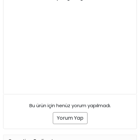
Bu ürün için henüz yorum yapılmadı.
Yorum Yap