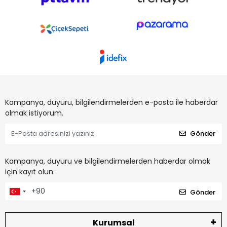
Kampanya, duyuru, bilgilendirmelerden e-posta ile haberdar
olmak istiyorum.
Gönder
Kampanya, duyuru ve bilgilendirmelerden haberdar olmak
için kayıt olun.
Gönder
Kurumsal