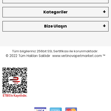
Kategoriler
Bize Ulaşın
Tüm bilgileriniz 256bit SSL Sertifikası ile korunmaktadır.
© 2022
Tüm Hakları Saklıdır www.vetinovapetmarket.com ™