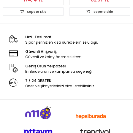
Sepete Ekle
Sepete Ekle
Hızlı Teslimat
Siparişleriniz en kısa sürede elinize ulaşır.
Güvenli Alışveriş
Güvenli ve kolay ödeme sistemi
Geniş Ürün Yelpazesi
Binlerce ürün ve kampanya seçeneği
7 / 24 DESTEK
Öneri ve şikayetlerinizi bize iletebilirsiniz.