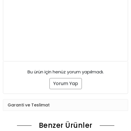
Bu ürün için henüz yorum yapılmadı.
Yorum Yap
Garanti ve Teslimat
Benzer Ürünler