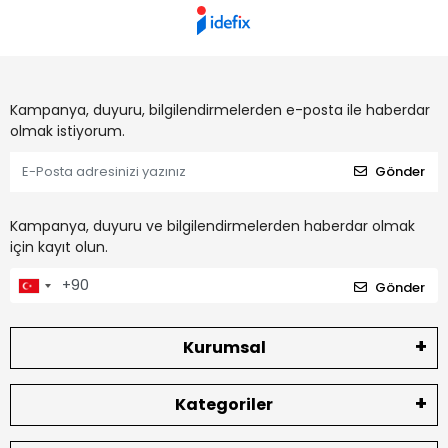
Kampanya, duyuru, bilgilendirmelerden e-posta ile haberdar
olmak istiyorum.
Gönder
Kampanya, duyuru ve bilgilendirmelerden haberdar olmak
için kayıt olun.
Gönder
Kurumsal
Kategoriler