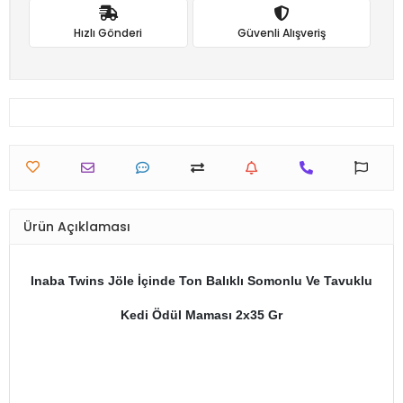
Hızlı Gönderi
Güvenli Alışveriş
Ürün Açıklaması
Inaba Twins Jöle İçinde Ton Balıklı Somonlu Ve Tavuklu
Kedi Ödül Maması 2x35 Gr