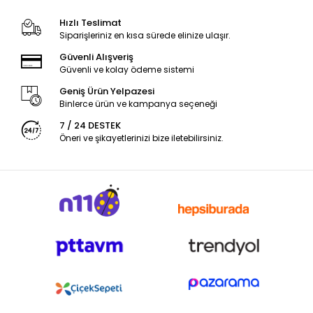
Hızlı Teslimat
Siparişleriniz en kısa sürede elinize ulaşır.
Güvenli Alışveriş
Güvenli ve kolay ödeme sistemi
Geniş Ürün Yelpazesi
Binlerce ürün ve kampanya seçeneği
7 / 24 DESTEK
Öneri ve şikayetlerinizi bize iletebilirsiniz.