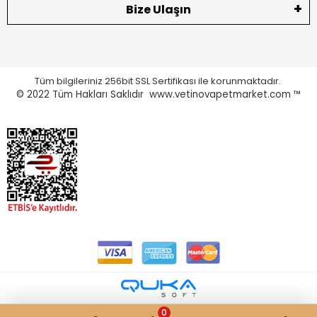
Bize Ulaşın
Tüm bilgileriniz 256bit SSL Sertifikası ile korunmaktadır.
© 2022
Tüm Hakları Saklıdır www.vetinovapetmarket.com ™
0