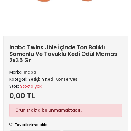
Inaba Twins Jöle İçinde Ton Balıklı
Somonlu Ve Tavuklu Kedi Ödül Maması
2x35 Gr
Marka:
Inaba
Kategori:
Yetişkin Kedi Konservesi
Stok:
Stokta yok
0,00 TL
Ürün stokta bulunmamaktadır.
Favorilerime ekle