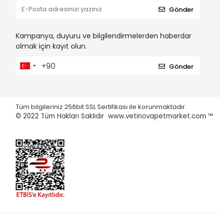
Gönder
Kampanya, duyuru ve bilgilendirmelerden haberdar
olmak için kayıt olun.
Gönder
Tüm bilgileriniz 256bit SSL Sertifikası ile korunmaktadır.
© 2022
Tüm Hakları Saklıdır www.vetinovapetmarket.com ™