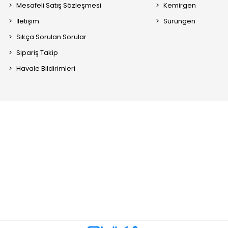
Mesafeli Satış Sözleşmesi
Kemirgen
İletişim
Sürüngen
Sıkça Sorulan Sorular
Sipariş Takip
Havale Bildirimleri