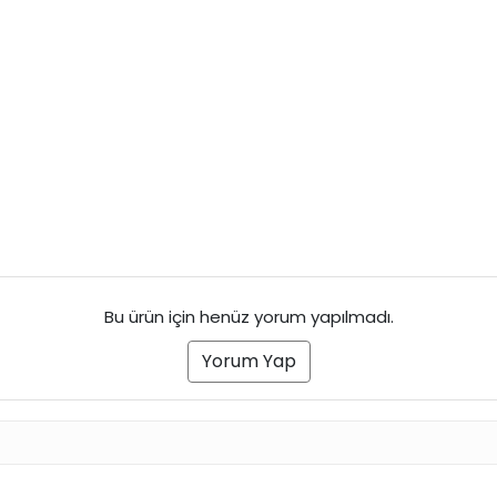
Bu ürün için henüz yorum yapılmadı.
Yorum Yap