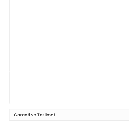
Garanti ve Teslimat