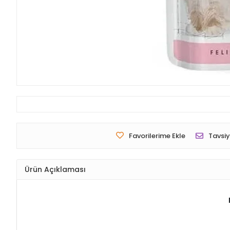
Favorilerime Ekle
Tavsiy
Ürün Açıklaması