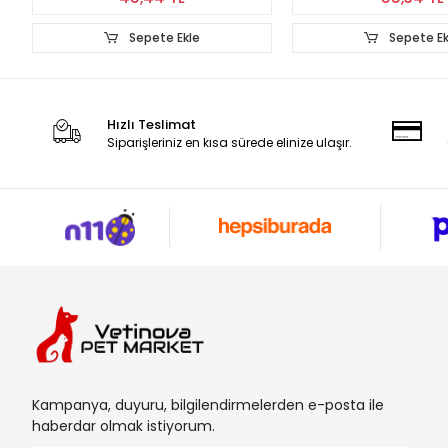
Sepete Ekle
Sepete Ek
Hızlı Teslimat
Siparişleriniz en kısa sürede elinize ulaşır.
Kampanya, duyuru, bilgilendirmelerden e-posta ile
haberdar olmak istiyorum.