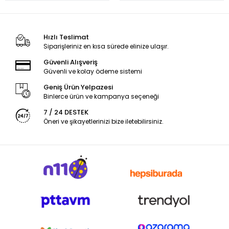
Hızlı Teslimat
Siparişleriniz en kısa sürede elinize ulaşır.
Güvenli Alışveriş
Güvenli ve kolay ödeme sistemi
Geniş Ürün Yelpazesi
Binlerce ürün ve kampanya seçeneği
7 / 24 DESTEK
Öneri ve şikayetlerinizi bize iletebilirsiniz.