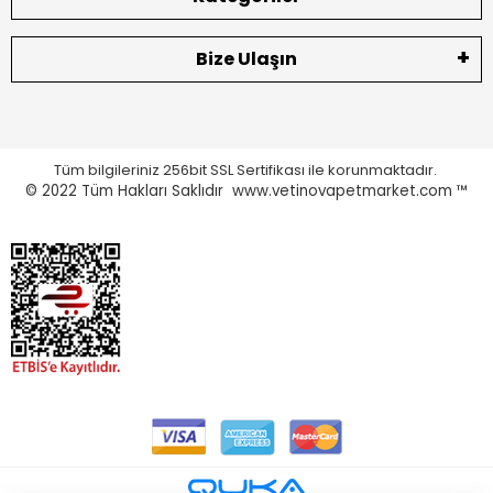
Bize Ulaşın
Tüm bilgileriniz 256bit SSL Sertifikası ile korunmaktadır.
© 2022
Tüm Hakları Saklıdır www.vetinovapetmarket.com ™