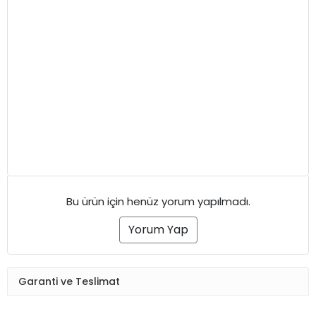
Bu ürün için henüz yorum yapılmadı.
Yorum Yap
Garanti ve Teslimat