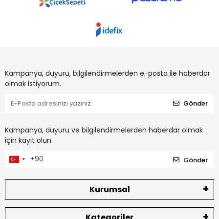
Kampanya, duyuru, bilgilendirmelerden e-posta ile haberdar
olmak istiyorum.
Gönder
Kampanya, duyuru ve bilgilendirmelerden haberdar olmak
için kayıt olun.
Gönder
Kurumsal
Kategoriler