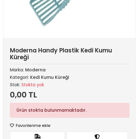
Moderna Handy Plastik Kedi Kumu
Küreği
Marka:
Moderna
Kategori:
Kedi Kumu Küreği
Stok:
Stokta yok
0,00 TL
Ürün stokta bulunmamaktadır.
Favorilerime ekle