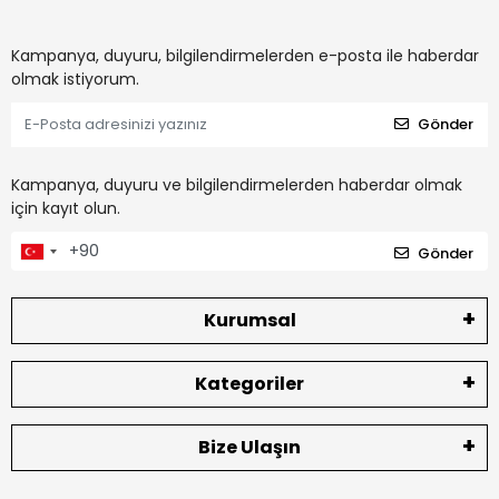
Kampanya, duyuru, bilgilendirmelerden e-posta ile haberdar
olmak istiyorum.
Gönder
Kampanya, duyuru ve bilgilendirmelerden haberdar olmak
için kayıt olun.
Gönder
Kurumsal
Kategoriler
Bize Ulaşın