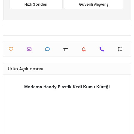
Hızlı Gönderi
Güvenli Alışveriş
Ürün Açıklaması
Moderna Handy Plastik Kedi Kumu Küreği