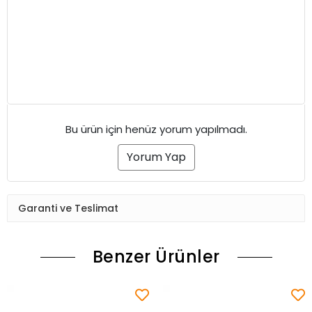
Bu ürün için henüz yorum yapılmadı.
Yorum Yap
Garanti ve Teslimat
Benzer Ürünler