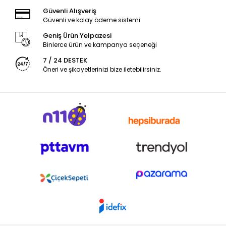
Güvenli Alışveriş
Güvenli ve kolay ödeme sistemi
Geniş Ürün Yelpazesi
Binlerce ürün ve kampanya seçeneği
7 / 24 DESTEK
Öneri ve şikayetlerinizi bize iletebilirsiniz.