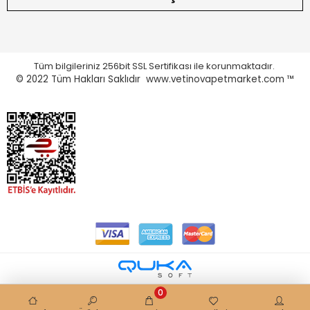
Tüm bilgileriniz 256bit SSL Sertifikası ile korunmaktadır.
© 2022
Tüm Hakları Saklıdır www.vetinovapetmarket.com ™
0