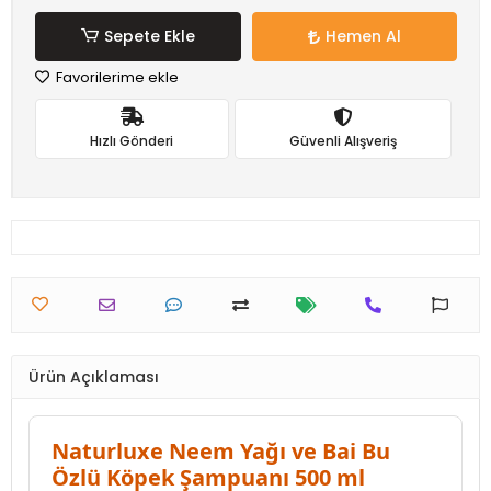
Sepete Ekle
Hemen Al
Favorilerime ekle
Hızlı Gönderi
Güvenli Alışveriş
Ürün Açıklaması
Naturluxe Neem Yağı ve Bai Bu
Özlü Köpek Şampuanı 500 ml