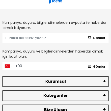
Kampanya, duyuru, bilgilendirmelerden e-posta ile haberdar
olmak istiyorum.
Gönder
Kampanya, duyuru ve bilgilendirmelerden haberdar olmak
için kayıt olun.
Gönder
Kurumsal
Kategoriler
Bize Ulaşın