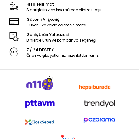
Hızlı Teslimat
Siparişleriniz en kısa sürede elinize ulaşır.
Güvenli Alışveriş
Güvenli ve kolay ödeme sistemi
Geniş Ürün Yelpazesi
Binlerce ürün ve kampanya seçeneği
7 / 24 DESTEK
Öneri ve şikayetlerinizi bize iletebilirsiniz.