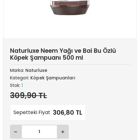
Naturluxe Neem Yağı ve Bai Bu Özlü
Köpek Şampuanı 500 ml
Marka:
Naturluxe
Kategori:
Köpek Şampuanları
Stok:
1
309,90 TL
306,80 TL
Sepetteki Fiyat