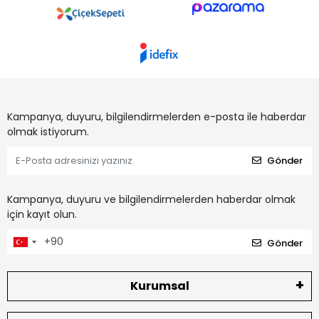
Kampanya, duyuru, bilgilendirmelerden e-posta ile haberdar
olmak istiyorum.
Gönder
Kampanya, duyuru ve bilgilendirmelerden haberdar olmak
için kayıt olun.
Gönder
Kurumsal