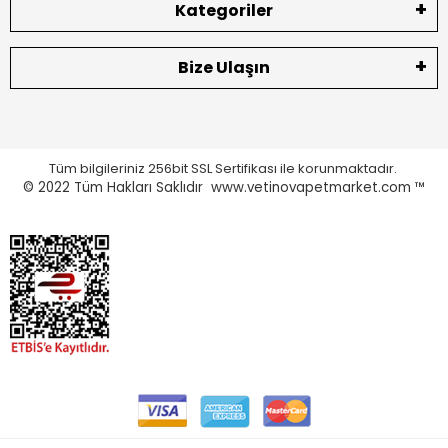
Kategoriler
Bize Ulaşın
Tüm bilgileriniz 256bit SSL Sertifikası ile korunmaktadır.
© 2022
Tüm Hakları Saklıdır www.vetinovapetmarket.com ™