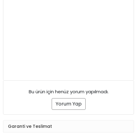
Bu ürün için henüz yorum yapılmadı.
Yorum Yap
Garanti ve Teslimat