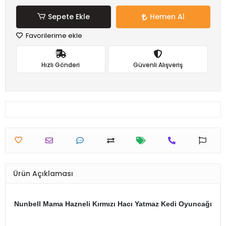
Sepete Ekle
Hemen Al
Favorilerime ekle
Hızlı Gönderi
Güvenli Alışveriş
Ürün Açıklaması
Nunbell Mama Hazneli Kırmızı Hacı Yatmaz Kedi Oyuncağı