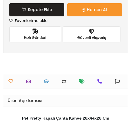
Sepete Ekle
Hemen Al
Favorilerime ekle
Hızlı Gönderi
Güvenli Alışveriş
Ürün Açıklaması
Pet Pretty Kapalı Çanta Kahve 28x44x28 Cm