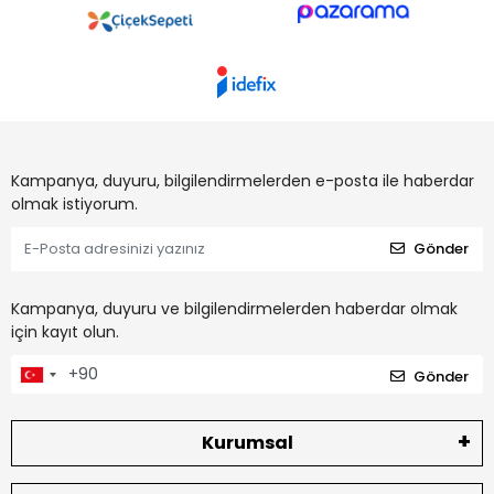
Kampanya, duyuru, bilgilendirmelerden e-posta ile haberdar
olmak istiyorum.
Gönder
Kampanya, duyuru ve bilgilendirmelerden haberdar olmak
için kayıt olun.
Gönder
Kurumsal