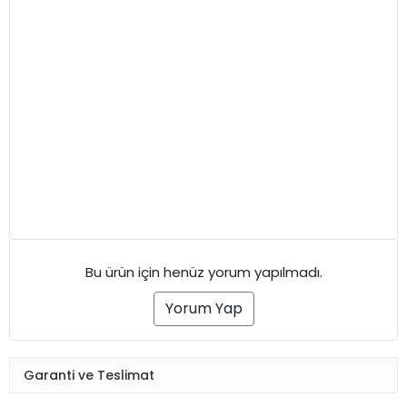
Bu ürün için henüz yorum yapılmadı.
Yorum Yap
Garanti ve Teslimat