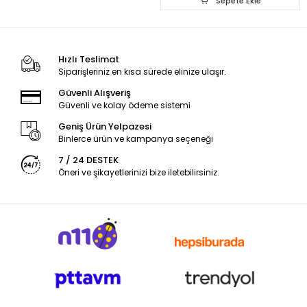
Sepete Ekle
Hızlı Teslimat
Siparişleriniz en kısa sürede elinize ulaşır.
Güvenli Alışveriş
Güvenli ve kolay ödeme sistemi
Geniş Ürün Yelpazesi
Binlerce ürün ve kampanya seçeneği
7 / 24 DESTEK
Öneri ve şikayetlerinizi bize iletebilirsiniz.