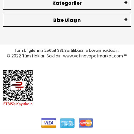
Kategoriler
Bize Ulaşın
Tüm bilgileriniz 256bit SSL Sertifikası ile korunmaktadır.
© 2022
Tüm Hakları Saklıdır www.vetinovapetmarket.com ™