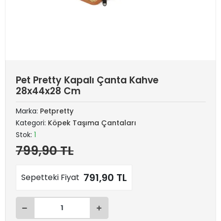
Pet Pretty Kapalı Çanta Kahve
28x44x28 Cm
Marka:
Petpretty
Kategori:
Köpek Taşıma Çantaları
Stok:
1
799,90 TL
791,90 TL
Sepetteki Fiyat