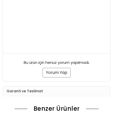
Bu ürün için henüz yorum yapılmadı.
Yorum Yap
Garanti ve Teslimat
Benzer Ürünler