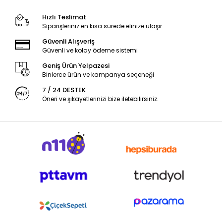
Hızlı Teslimat
Siparişleriniz en kısa sürede elinize ulaşır.
Güvenli Alışveriş
Güvenli ve kolay ödeme sistemi
Geniş Ürün Yelpazesi
Binlerce ürün ve kampanya seçeneği
7 / 24 DESTEK
Öneri ve şikayetlerinizi bize iletebilirsiniz.