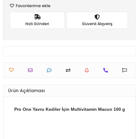
Favorilerime ekle
Hızlı Gönderi
Güvenli Alışveriş
Ürün Açıklaması
Pro One Yavru Kediler İçin Multivitamin Macun 100 g