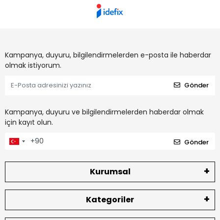
Kampanya, duyuru, bilgilendirmelerden e-posta ile haberdar
olmak istiyorum.
Gönder
Kampanya, duyuru ve bilgilendirmelerden haberdar olmak
için kayıt olun.
Gönder
Kurumsal
Kategoriler