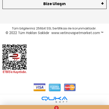
Bize Ulaşın
Tüm bilgileriniz 256bit SSL Sertifikası ile korunmaktadır.
© 2022
Tüm Hakları Saklıdır www.vetinovapetmarket.com ™
0