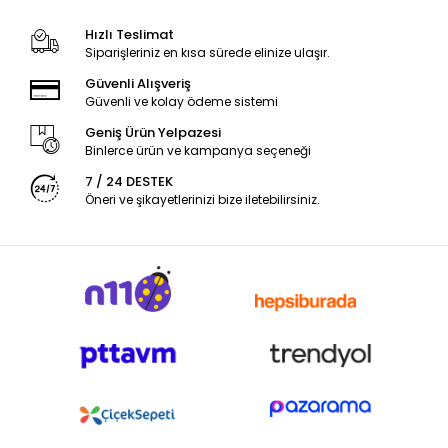
Hızlı Teslimat
Siparişleriniz en kısa sürede elinize ulaşır.
Güvenli Alışveriş
Güvenli ve kolay ödeme sistemi
Geniş Ürün Yelpazesi
Binlerce ürün ve kampanya seçeneği
7 / 24 DESTEK
Öneri ve şikayetlerinizi bize iletebilirsiniz.