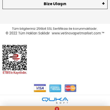
Bize Ulaşın
Tüm bilgileriniz 256bit SSL Sertifikası ile korunmaktadır.
© 2022
Tüm Hakları Saklıdır www.vetinovapetmarket.com ™
0