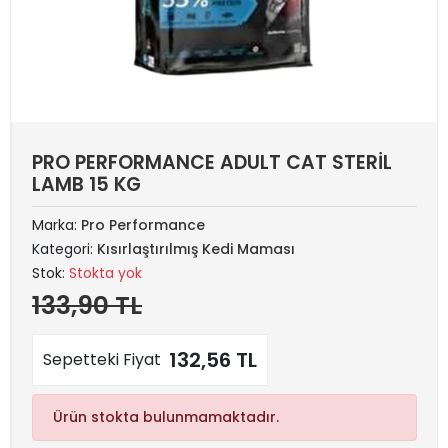
PRO PERFORMANCE ADULT CAT STERİL
LAMB 15 KG
Marka:
Pro Performance
Kategori:
Kısırlaştırılmış Kedi Maması
Stok:
Stokta yok
133,90 TL
132,56 TL
Sepetteki Fiyat
Ürün stokta bulunmamaktadır.