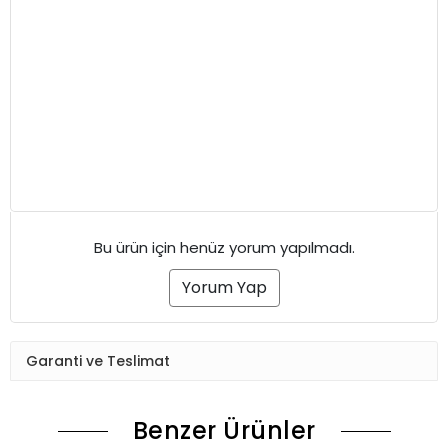
Bu ürün için henüz yorum yapılmadı.
Yorum Yap
Garanti ve Teslimat
Benzer Ürünler