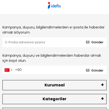
Kampanya, duyuru, bilgilendirmelerden e-posta ile haberdar
olmak istiyorum.
Gönder
Kampanya, duyuru ve bilgilendirmelerden haberdar olmak
için kayıt olun.
Gönder
Kurumsal
Kategoriler