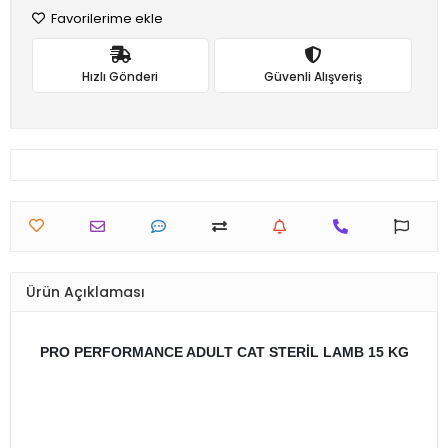
Favorilerime ekle
Hızlı Gönderi
Güvenli Alışveriş
Ürün Açıklaması
PRO PERFORMANCE ADULT CAT STERİL LAMB 15 KG