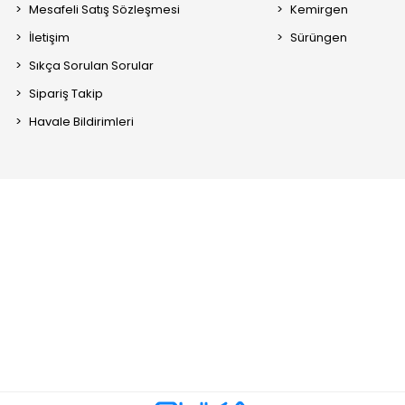
Mesafeli Satış Sözleşmesi
Kemirgen
İletişim
Sürüngen
Sıkça Sorulan Sorular
Sipariş Takip
Havale Bildirimleri