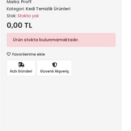
Marka:
Proff
Kategori:
Kedi Temizlik Ürünleri
Stok:
Stokta yok
0,00 TL
Ürün stokta bulunmamaktadır.
Favorilerime ekle
Hızlı Gönderi
Güvenli Alışveriş