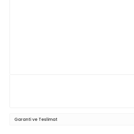
Garanti ve Teslimat