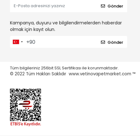
Gönder
Kampanya, duyuru ve bilgilendirmelerden haberdar
olmak için kayıt olun.
Gönder
Tüm bilgileriniz 256bit SSL Sertifikası ile korunmaktadır.
© 2022
Tüm Hakları Saklıdır www.vetinovapetmarket.com ™