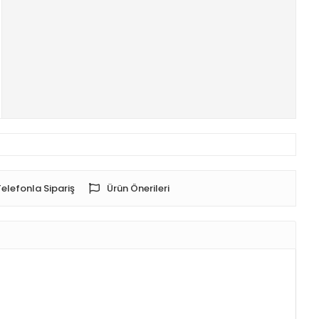
Telefonla Sipariş
Ürün Önerileri