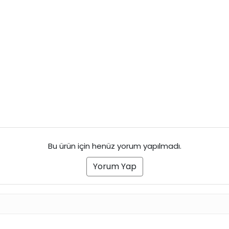
Bu ürün için henüz yorum yapılmadı.
Yorum Yap