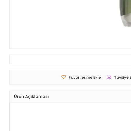
Favorilerime Ekle
Tavsiye 
Ürün Açıklaması