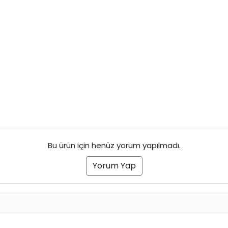
Bu ürün için henüz yorum yapılmadı.
Yorum Yap