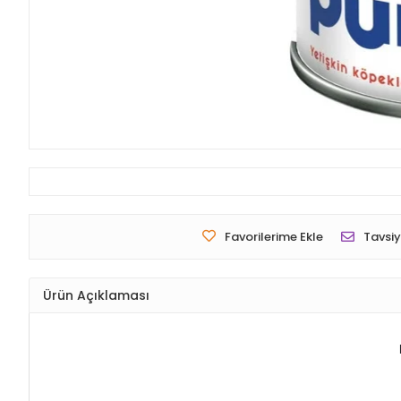
Favorilerime Ekle
Tavsiy
Ürün Açıklaması