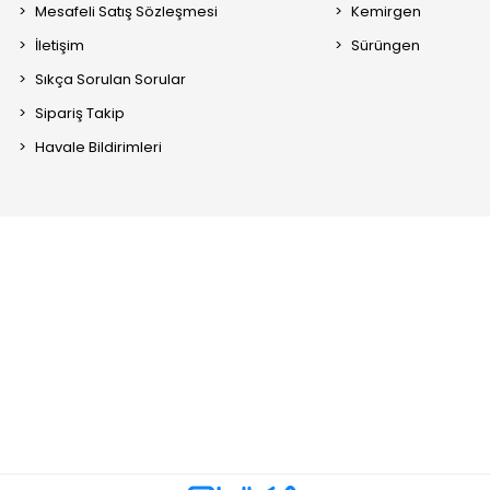
Mesafeli Satış Sözleşmesi
Kemirgen
İletişim
Sürüngen
Sıkça Sorulan Sorular
Sipariş Takip
Havale Bildirimleri