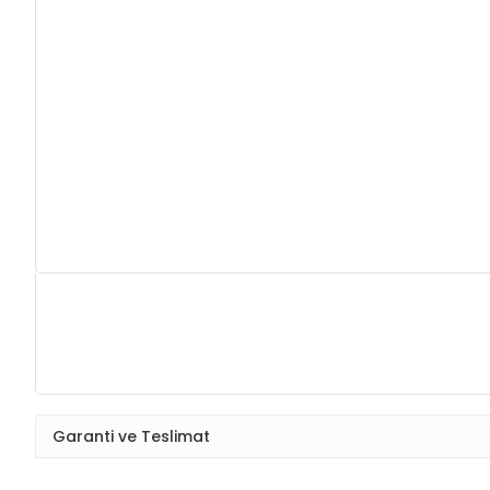
Garanti ve Teslimat