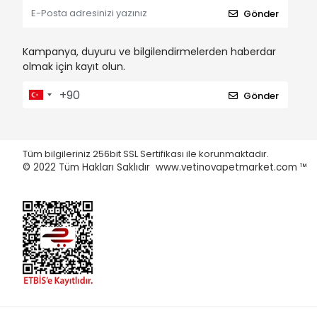
Gönder
Kampanya, duyuru ve bilgilendirmelerden haberdar
olmak için kayıt olun.
Gönder
Tüm bilgileriniz 256bit SSL Sertifikası ile korunmaktadır.
© 2022
Tüm Hakları Saklıdır www.vetinovapetmarket.com ™