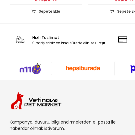
Sepete Ekle
Sepete Ek
Hızlı Teslimat
Siparişleriniz en kısa sürede elinize ulaşır.
Kampanya, duyuru, bilgilendirmelerden e-posta ile
haberdar olmak istiyorum.