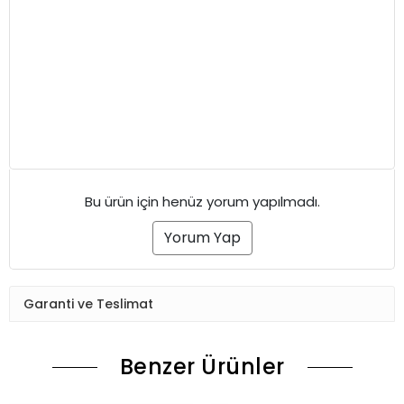
Bu ürün için henüz yorum yapılmadı.
Yorum Yap
Garanti ve Teslimat
Benzer Ürünler