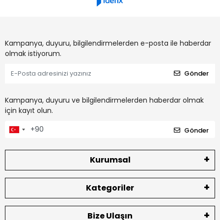
Kampanya, duyuru, bilgilendirmelerden e-posta ile haberdar
olmak istiyorum.
Gönder
Kampanya, duyuru ve bilgilendirmelerden haberdar olmak
için kayıt olun.
Gönder
Kurumsal
Kategoriler
Bize Ulaşın