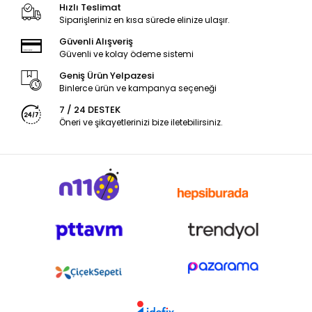
Hızlı Teslimat
Siparişleriniz en kısa sürede elinize ulaşır.
Güvenli Alışveriş
Güvenli ve kolay ödeme sistemi
Geniş Ürün Yelpazesi
Binlerce ürün ve kampanya seçeneği
7 / 24 DESTEK
Öneri ve şikayetlerinizi bize iletebilirsiniz.