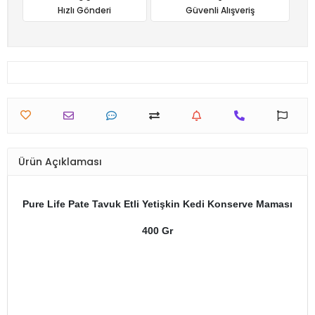
Hızlı Gönderi
Güvenli Alışveriş
Ürün Açıklaması
Pure Life Pate Tavuk Etli Yetişkin Kedi Konserve Maması
400 Gr