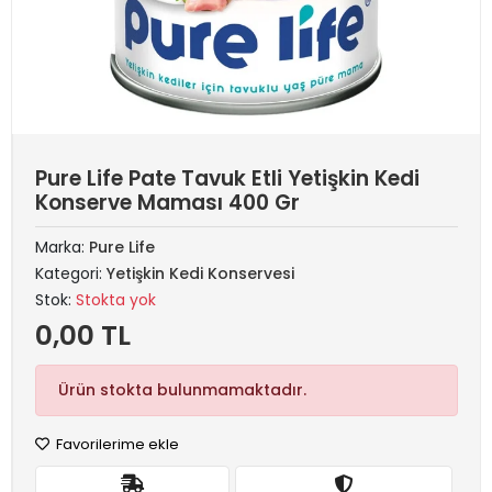
Pure Life Pate Tavuk Etli Yetişkin Kedi
Konserve Maması 400 Gr
Marka:
Pure Life
Kategori:
Yetişkin Kedi Konservesi
Stok:
Stokta yok
0,00 TL
Ürün stokta bulunmamaktadır.
Favorilerime ekle