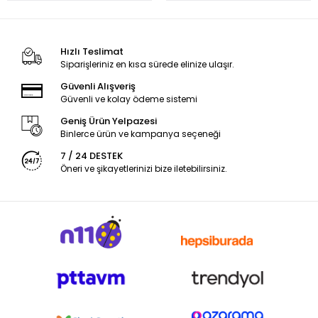
Hızlı Teslimat
Siparişleriniz en kısa sürede elinize ulaşır.
Güvenli Alışveriş
Güvenli ve kolay ödeme sistemi
Geniş Ürün Yelpazesi
Binlerce ürün ve kampanya seçeneği
7 / 24 DESTEK
Öneri ve şikayetlerinizi bize iletebilirsiniz.