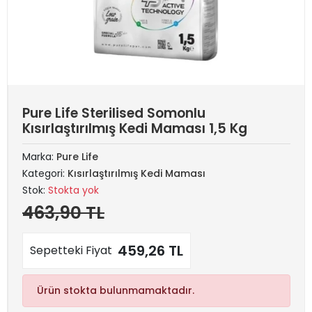
Pure Life Sterilised Somonlu
Kısırlaştırılmış Kedi Maması 1,5 Kg
Marka:
Pure Life
Kategori:
Kısırlaştırılmış Kedi Maması
Stok:
Stokta yok
463,90 TL
459,26 TL
Sepetteki Fiyat
Ürün stokta bulunmamaktadır.