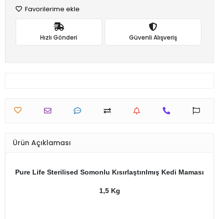
Favorilerime ekle
Hızlı Gönderi
Güvenli Alışveriş
Ürün Açıklaması
Pure Life Sterilised Somonlu Kısırlaştırılmış Kedi Maması
1,5 Kg