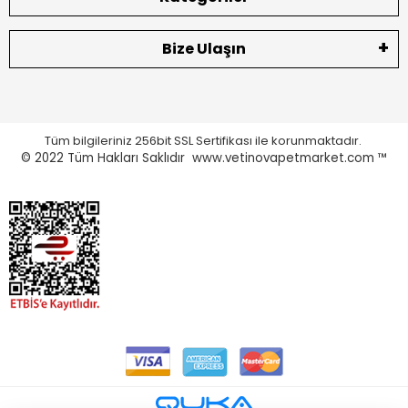
Bize Ulaşın
Tüm bilgileriniz 256bit SSL Sertifikası ile korunmaktadır.
© 2022
Tüm Hakları Saklıdır www.vetinovapetmarket.com ™