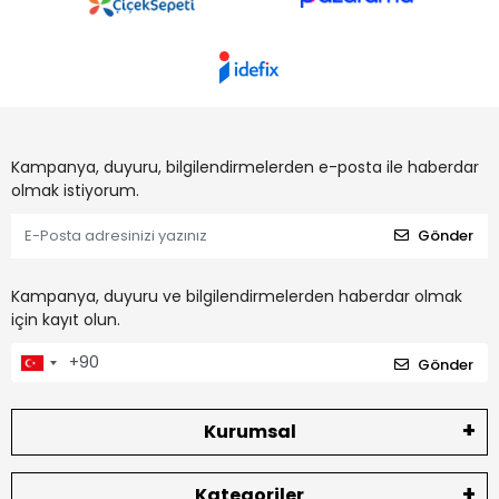
Kampanya, duyuru, bilgilendirmelerden e-posta ile haberdar
olmak istiyorum.
Gönder
Kampanya, duyuru ve bilgilendirmelerden haberdar olmak
için kayıt olun.
Gönder
Kurumsal
Kategoriler