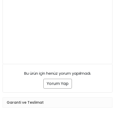
Bu ürün için henüz yorum yapılmadı.
Yorum Yap
Garanti ve Teslimat