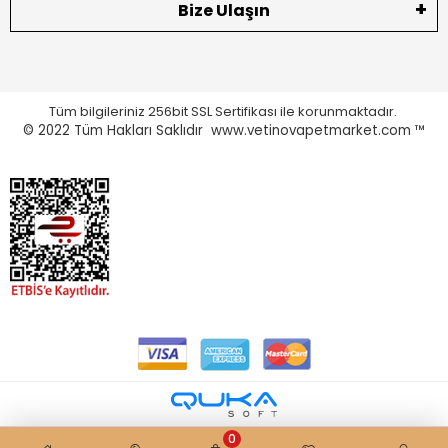
Bize Ulaşın
Tüm bilgileriniz 256bit SSL Sertifikası ile korunmaktadır.
© 2022
Tüm Hakları Saklıdır www.vetinovapetmarket.com ™
0