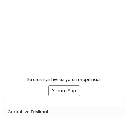
Bu ürün için henüz yorum yapılmadı.
Yorum Yap
Garanti ve Teslimat