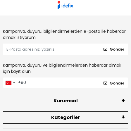
Kampanya, duyuru, bilgilendirmelerden e-posta ile haberdar
olmak istiyorum.
Gönder
Kampanya, duyuru ve bilgilendirmelerden haberdar olmak
için kayıt olun.
Gönder
Kurumsal
Kategoriler