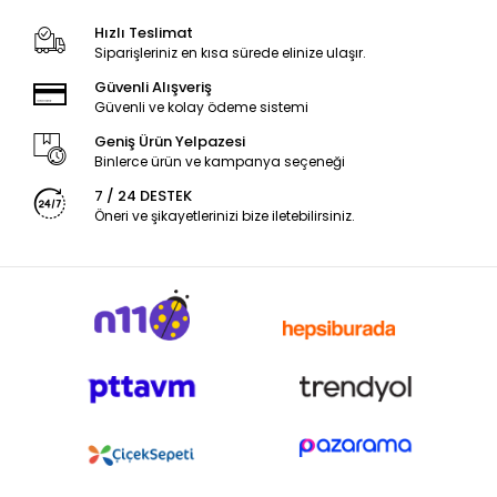
Hızlı Teslimat
Siparişleriniz en kısa sürede elinize ulaşır.
Güvenli Alışveriş
Güvenli ve kolay ödeme sistemi
Geniş Ürün Yelpazesi
Binlerce ürün ve kampanya seçeneği
7 / 24 DESTEK
Öneri ve şikayetlerinizi bize iletebilirsiniz.