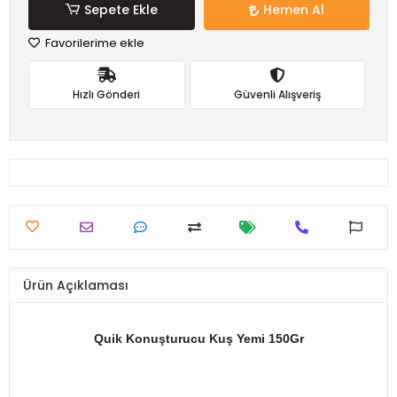
Sepete Ekle
Hemen Al
Favorilerime ekle
Hızlı Gönderi
Güvenli Alışveriş
Ürün Açıklaması
Quik Konuşturucu Kuş Yemi 150Gr