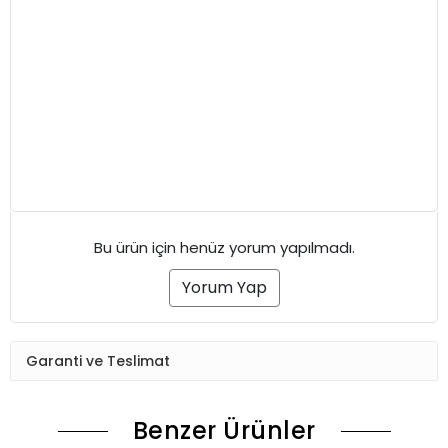
Bu ürün için henüz yorum yapılmadı.
Yorum Yap
Garanti ve Teslimat
Benzer Ürünler