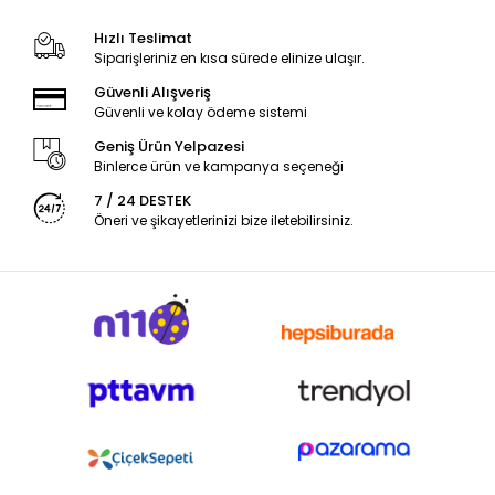
Hızlı Teslimat
Siparişleriniz en kısa sürede elinize ulaşır.
Güvenli Alışveriş
Güvenli ve kolay ödeme sistemi
Geniş Ürün Yelpazesi
Binlerce ürün ve kampanya seçeneği
7 / 24 DESTEK
Öneri ve şikayetlerinizi bize iletebilirsiniz.