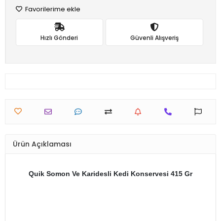
Favorilerime ekle
Hızlı Gönderi
Güvenli Alışveriş
Ürün Açıklaması
Quik Somon Ve Karidesli Kedi Konservesi 415 Gr