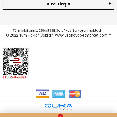
Bize Ulaşın
Tüm bilgileriniz 256bit SSL Sertifikası ile korunmaktadır.
© 2022
Tüm Hakları Saklıdır www.vetinovapetmarket.com ™
0