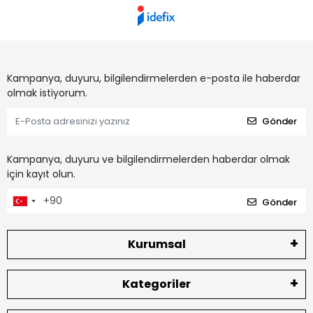
Kampanya, duyuru, bilgilendirmelerden e-posta ile haberdar
olmak istiyorum.
Gönder
Kampanya, duyuru ve bilgilendirmelerden haberdar olmak
için kayıt olun.
Gönder
Kurumsal
Kategoriler