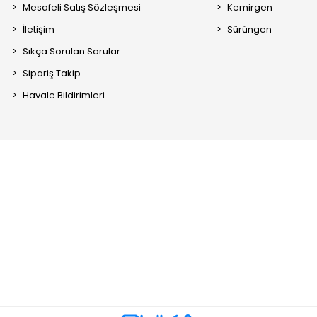
Mesafeli Satış Sözleşmesi
Kemirgen
İletişim
Sürüngen
Sıkça Sorulan Sorular
Sipariş Takip
Havale Bildirimleri