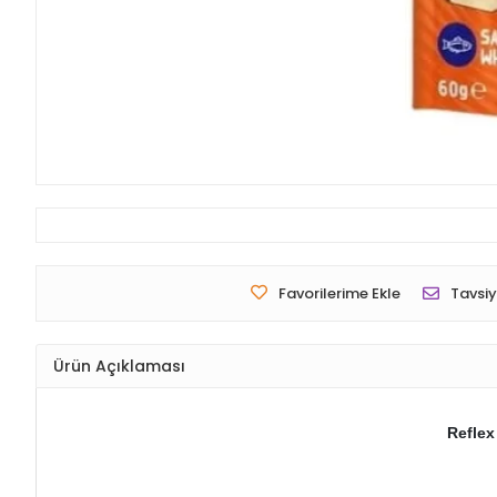
Favorilerime Ekle
Tavsiy
Ürün Açıklaması
Reflex