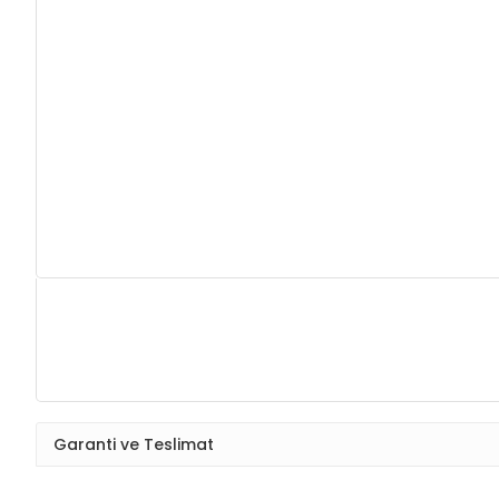
Garanti ve Teslimat