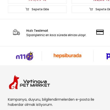
Sepete Ekle
Sepete Ek
Hızlı Teslimat
Siparişleriniz en kısa sürede elinize ulaşır.
Kampanya, duyuru, bilgilendirmelerden e-posta ile
haberdar olmak istiyorum.