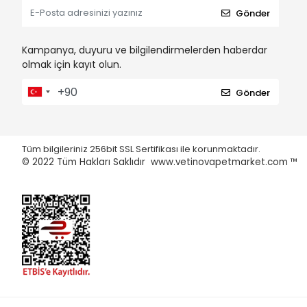
Gönder
Kampanya, duyuru ve bilgilendirmelerden haberdar
olmak için kayıt olun.
Gönder
Tüm bilgileriniz 256bit SSL Sertifikası ile korunmaktadır.
© 2022
Tüm Hakları Saklıdır www.vetinovapetmarket.com ™