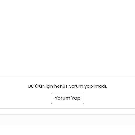
Bu ürün için henüz yorum yapılmadı.
Yorum Yap