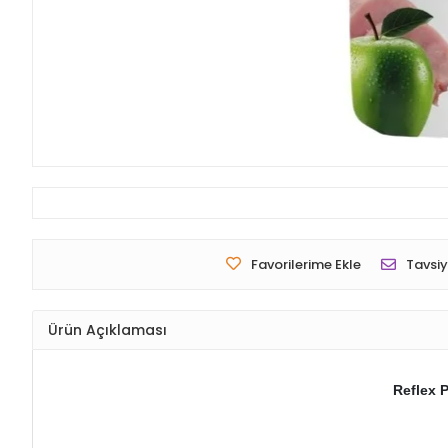
Favorilerime Ekle
Tavsiy
Ürün Açıklaması
Reflex 