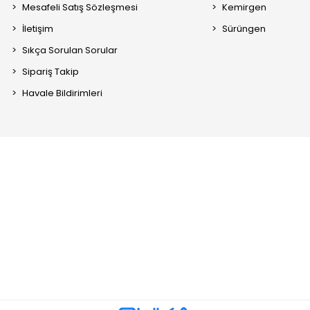
Mesafeli Satış Sözleşmesi
Kemirgen
İletişim
Sürüngen
Sıkça Sorulan Sorular
Sipariş Takip
Havale Bildirimleri