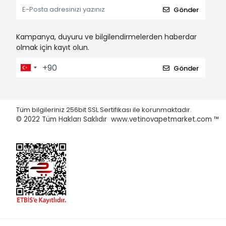
Gönder
Kampanya, duyuru ve bilgilendirmelerden haberdar
olmak için kayıt olun.
Gönder
Tüm bilgileriniz 256bit SSL Sertifikası ile korunmaktadır.
© 2022
Tüm Hakları Saklıdır www.vetinovapetmarket.com ™