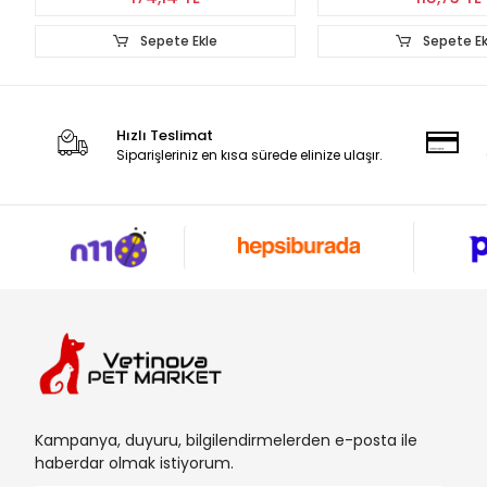
Sepete Ekle
Sepete Ek
Hızlı Teslimat
Siparişleriniz en kısa sürede elinize ulaşır.
Kampanya, duyuru, bilgilendirmelerden e-posta ile
haberdar olmak istiyorum.