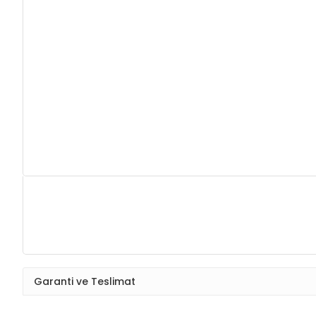
Garanti ve Teslimat