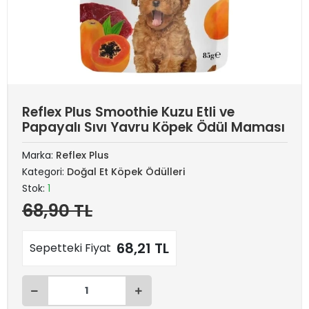
Reflex Plus Smoothie Kuzu Etli ve
Papayalı Sıvı Yavru Köpek Ödül Maması
Marka:
Reflex Plus
Kategori:
Doğal Et Köpek Ödülleri
Stok:
1
68,90 TL
68,21 TL
Sepetteki Fiyat