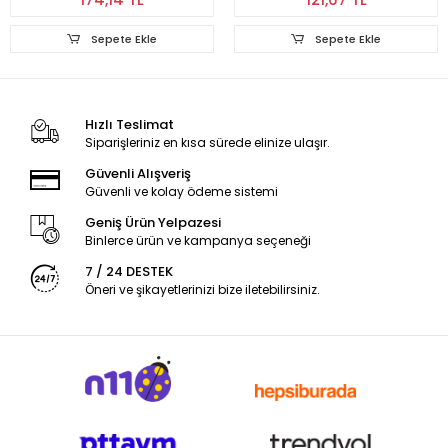
Sepete Ekle
Sepete Ekle
Hızlı Teslimat
Siparişleriniz en kısa sürede elinize ulaşır.
Güvenli Alışveriş
Güvenli ve kolay ödeme sistemi
Geniş Ürün Yelpazesi
Binlerce ürün ve kampanya seçeneği
7 / 24 DESTEK
Öneri ve şikayetlerinizi bize iletebilirsiniz.