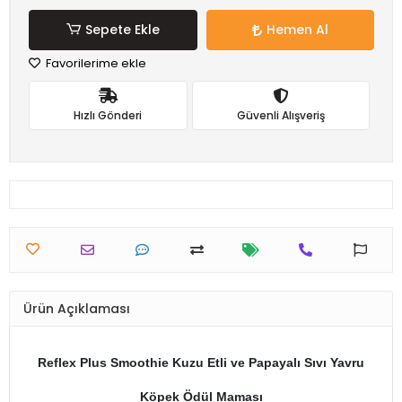
Sepete Ekle
Hemen Al
Favorilerime ekle
Hızlı Gönderi
Güvenli Alışveriş
Ürün Açıklaması
Reflex Plus Smoothie Kuzu Etli ve Papayalı Sıvı Yavru
Köpek Ödül Maması