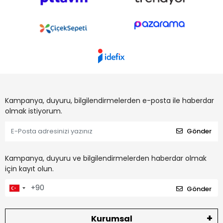
Kampanya, duyuru, bilgilendirmelerden e-posta ile haberdar
olmak istiyorum.
Gönder
Kampanya, duyuru ve bilgilendirmelerden haberdar olmak
için kayıt olun.
Gönder
Kurumsal