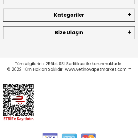
Kategoriler
Bize Ulaşın
Tüm bilgileriniz 256bit SSL Sertifikası ile korunmaktadır.
© 2022
Tüm Hakları Saklıdır www.vetinovapetmarket.com ™