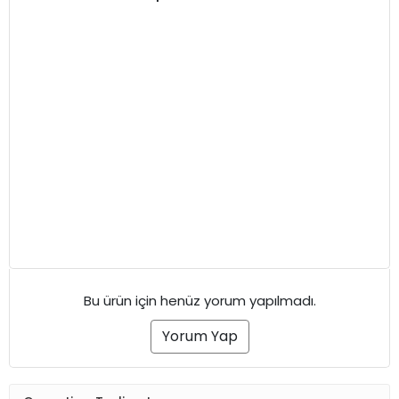
Bu ürün için henüz yorum yapılmadı.
Yorum Yap