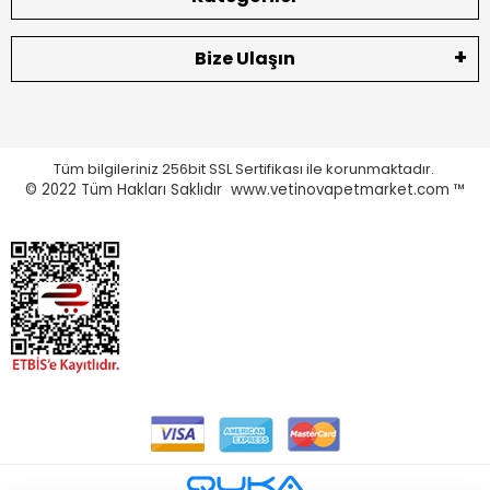
Bize Ulaşın
Tüm bilgileriniz 256bit SSL Sertifikası ile korunmaktadır.
© 2022
Tüm Hakları Saklıdır www.vetinovapetmarket.com ™