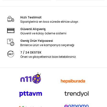
Hızlı Teslimat
Siparişleriniz en kısa sürede elinize ulaşır.
Güvenli Alışveriş
Güvenli ve kolay ödeme sistemi
Geniş Ürün Yelpazesi
Binlerce ürün ve kampanya seçeneği
7 / 24 DESTEK
Öneri ve şikayetlerinizi bize iletebilirsiniz.