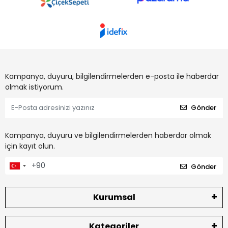
Kampanya, duyuru, bilgilendirmelerden e-posta ile haberdar
olmak istiyorum.
Gönder
Kampanya, duyuru ve bilgilendirmelerden haberdar olmak
için kayıt olun.
Gönder
Kurumsal
Kategoriler