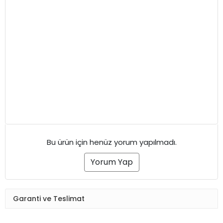
Bu ürün için henüz yorum yapılmadı.
Yorum Yap
Garanti ve Teslimat