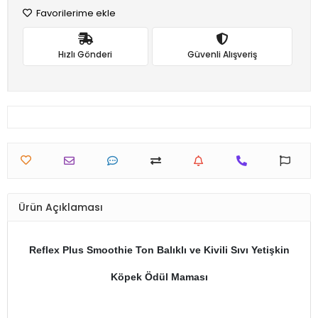
Favorilerime ekle
Hızlı Gönderi
Güvenli Alışveriş
Ürün Açıklaması
Reflex Plus Smoothie Ton Balıklı ve Kivili Sıvı Yetişkin
Köpek Ödül Maması