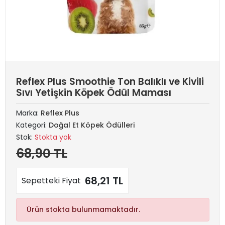
Reflex Plus Smoothie Ton Balıklı ve Kivili
Sıvı Yetişkin Köpek Ödül Maması
Marka:
Reflex Plus
Kategori:
Doğal Et Köpek Ödülleri
Stok:
Stokta yok
68,90 TL
68,21 TL
Sepetteki Fiyat
Ürün stokta bulunmamaktadır.