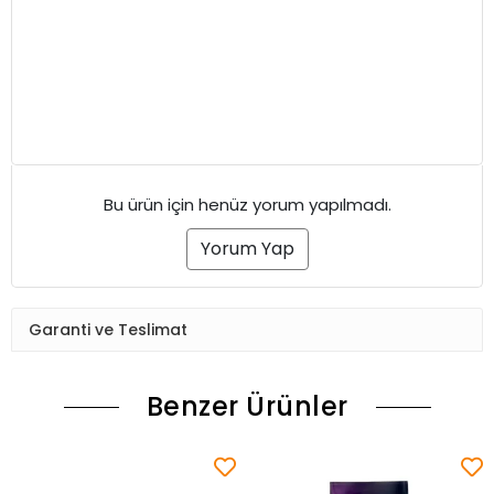
Bu ürün için henüz yorum yapılmadı.
Yorum Yap
Garanti ve Teslimat
Benzer Ürünler