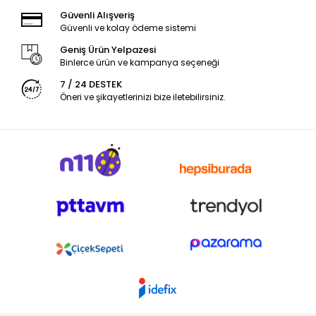
Güvenli Alışveriş
Güvenli ve kolay ödeme sistemi
Geniş Ürün Yelpazesi
Binlerce ürün ve kampanya seçeneği
7 / 24 DESTEK
Öneri ve şikayetlerinizi bize iletebilirsiniz.