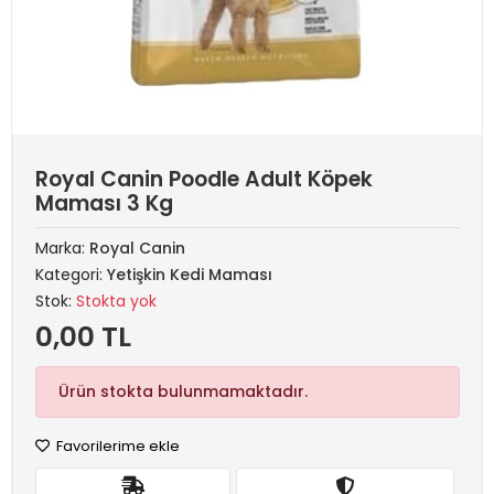
Royal Canin Poodle Adult Köpek
Maması 3 Kg
Marka:
Royal Canin
Kategori:
Yetişkin Kedi Maması
Stok:
Stokta yok
0,00 TL
Ürün stokta bulunmamaktadır.
Favorilerime ekle