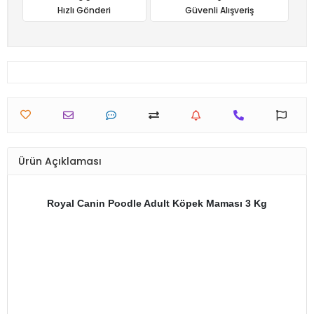
Hızlı Gönderi
Güvenli Alışveriş
Ürün Açıklaması
Royal Canin Poodle Adult Köpek Maması 3 Kg