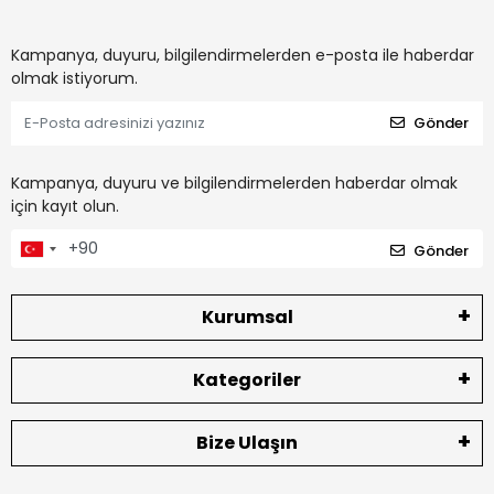
Kampanya, duyuru, bilgilendirmelerden e-posta ile haberdar
olmak istiyorum.
Gönder
Kampanya, duyuru ve bilgilendirmelerden haberdar olmak
için kayıt olun.
Gönder
Kurumsal
Kategoriler
Bize Ulaşın