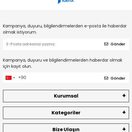
Kampanya, duyuru, bilgilendirmelerden e-posta ile haberdar
olmak istiyorum.
Gönder
Kampanya, duyuru ve bilgilendirmelerden haberdar olmak
için kayıt olun.
Gönder
Kurumsal
Kategoriler
Bize Ulaşın