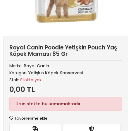
Royal Canin Poodle Yetişkin Pouch Yaş
Köpek Maması 85 Gr
Marka:
Royal Canin
Kategori:
Yetişkin Köpek Konservesi
Stok:
Stokta yok
0,00 TL
Ürün stokta bulunmamaktadır.
Favorilerime ekle