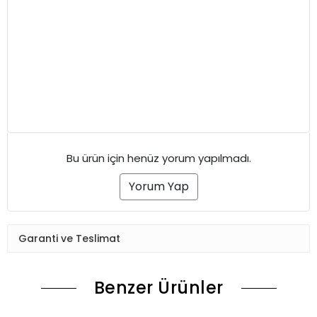
Bu ürün için henüz yorum yapılmadı.
Yorum Yap
Garanti ve Teslimat
Benzer Ürünler