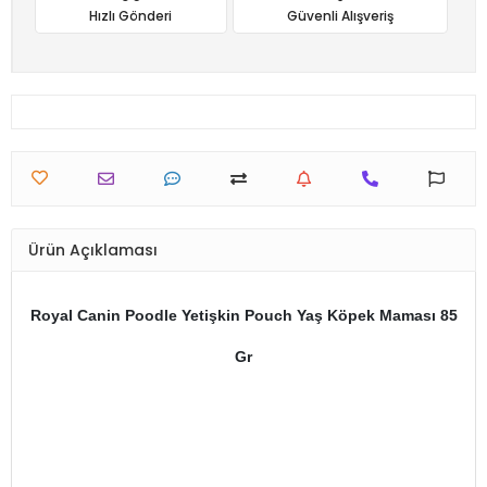
Hızlı Gönderi
Güvenli Alışveriş
Ürün Açıklaması
Royal Canin Poodle Yetişkin Pouch Yaş Köpek Maması 85
Gr