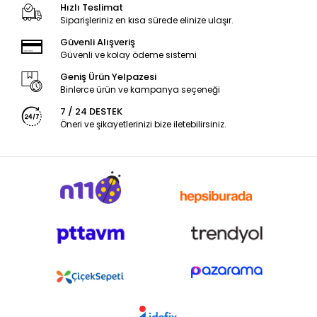
Hızlı Teslimat
Siparişleriniz en kısa sürede elinize ulaşır.
Güvenli Alışveriş
Güvenli ve kolay ödeme sistemi
Geniş Ürün Yelpazesi
Binlerce ürün ve kampanya seçeneği
7 / 24 DESTEK
Öneri ve şikayetlerinizi bize iletebilirsiniz.