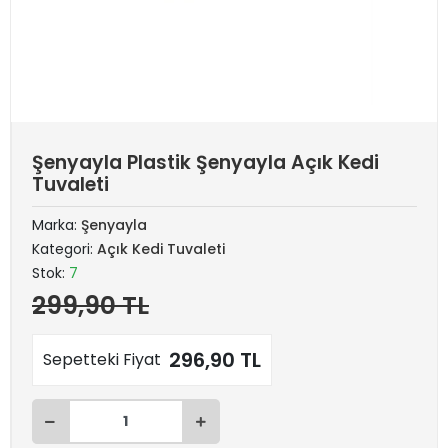
Şenyayla Plastik Şenyayla Açık Kedi
Tuvaleti
Marka:
Şenyayla
Kategori:
Açık Kedi Tuvaleti
Stok:
7
299,90 TL
296,90 TL
Sepetteki Fiyat