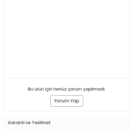
Bu ürün için henüz yorum yapılmadı.
Yorum Yap
Garanti ve Teslimat