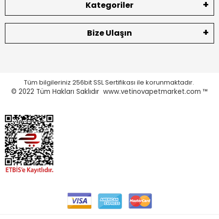
Kategoriler
Bize Ulaşın
Tüm bilgileriniz 256bit SSL Sertifikası ile korunmaktadır.
© 2022
Tüm Hakları Saklıdır www.vetinovapetmarket.com ™