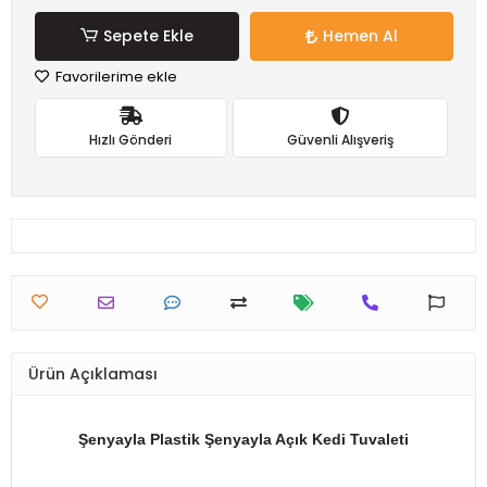
Sepete Ekle
Hemen Al
Favorilerime ekle
Hızlı Gönderi
Güvenli Alışveriş
Ürün Açıklaması
Şenyayla Plastik Şenyayla Açık Kedi Tuvaleti