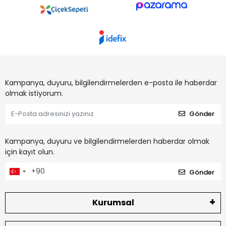
Kampanya, duyuru, bilgilendirmelerden e-posta ile haberdar
olmak istiyorum.
Gönder
Kampanya, duyuru ve bilgilendirmelerden haberdar olmak
için kayıt olun.
Gönder
Kurumsal