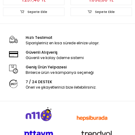
Sepete Ekle
Sepete Ekle
Hızlı Teslimat
Siparişleriniz en kısa sürede elinize ulaşır.
Güvenli Alışveriş
Güvenli ve kolay ödeme sistemi
Geniş Ürün Yelpazesi
Binlerce ürün ve kampanya seçeneği
7 / 24 DESTEK
Öneri ve şikayetlerinizi bize iletebilirsiniz.