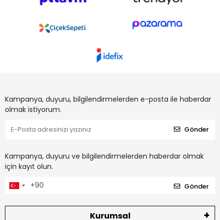
Kampanya, duyuru, bilgilendirmelerden e-posta ile haberdar
olmak istiyorum.
Gönder
Kampanya, duyuru ve bilgilendirmelerden haberdar olmak
için kayıt olun.
Gönder
Kurumsal