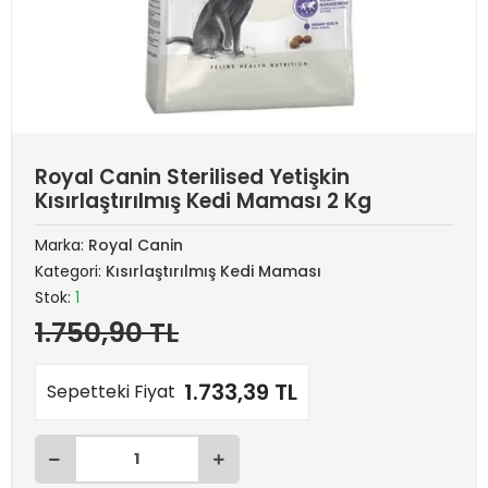
Royal Canin Sterilised Yetişkin
Kısırlaştırılmış Kedi Maması 2 Kg
Marka:
Royal Canin
Kategori:
Kısırlaştırılmış Kedi Maması
Stok:
1
1.750,90 TL
1.733,39 TL
Sepetteki Fiyat