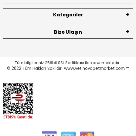
Kategoriler
Bize Ulaşın
Tüm bilgileriniz 256bit SSL Sertifikası ile korunmaktadır.
© 2022
Tüm Hakları Saklıdır www.vetinovapetmarket.com ™