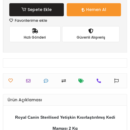
Sepete Ekle
Hemen Al
Favorilerime ekle
Hızlı Gönderi
Güvenli Alışveriş
Ürün Açıklaması
Royal Canin Sterilised Yetişkin Kısırlaştırılmış Kedi
Maması 2 Kg