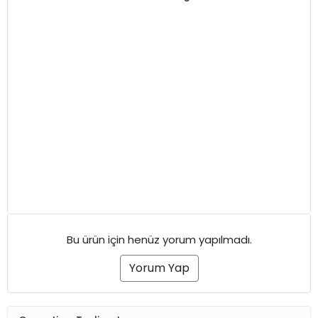
Bu ürün için henüz yorum yapılmadı.
Yorum Yap