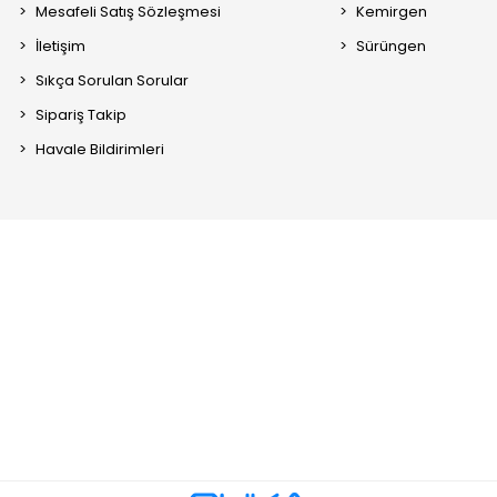
Mesafeli Satış Sözleşmesi
Kemirgen
İletişim
Sürüngen
Sıkça Sorulan Sorular
Sipariş Takip
Havale Bildirimleri