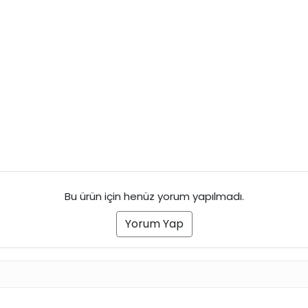
Bu ürün için henüz yorum yapılmadı.
Yorum Yap