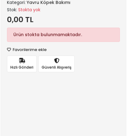
Kategori:
Yavru Köpek Bakımı
Stok:
Stokta yok
0,00 TL
Ürün stokta bulunmamaktadır.
Favorilerime ekle
Hızlı Gönderi
Güvenli Alışveriş