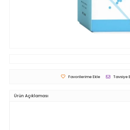
Favorilerime Ekle
Tavsiye 
Ürün Açıklaması