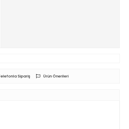
Telefonla Sipariş
Ürün Önerileri