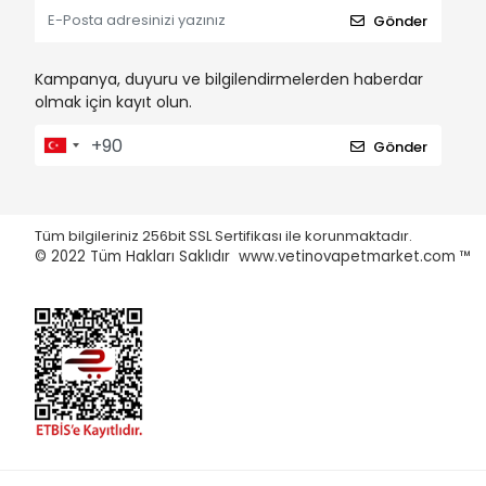
Gönder
Kampanya, duyuru ve bilgilendirmelerden haberdar
olmak için kayıt olun.
Gönder
Tüm bilgileriniz 256bit SSL Sertifikası ile korunmaktadır.
© 2022
Tüm Hakları Saklıdır www.vetinovapetmarket.com ™