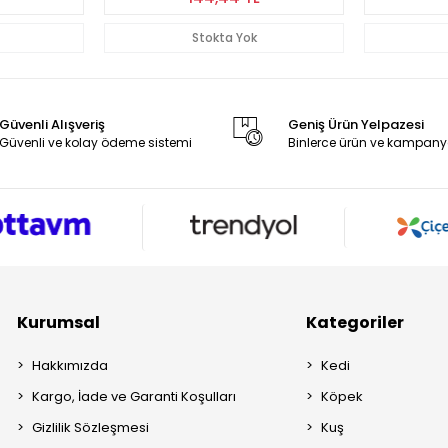
Stokta Yok
Güvenli Alışveriş
Geniş Ürün Yelpazesi
Güvenli ve kolay ödeme sistemi
Binlerce ürün ve kampany
Kurumsal
Kategoriler
Hakkımızda
Kedi
Kargo, İade ve Garanti Koşulları
Köpek
Gizlilik Sözleşmesi
Kuş