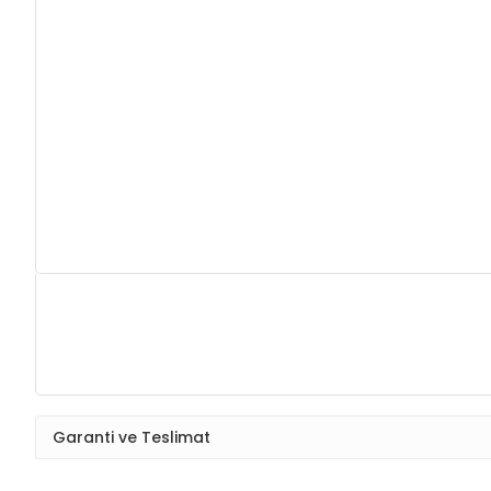
Garanti ve Teslimat