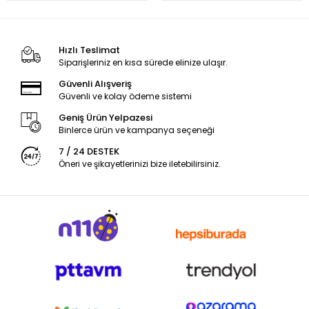
Hızlı Teslimat
Siparişleriniz en kısa sürede elinize ulaşır.
Güvenli Alışveriş
Güvenli ve kolay ödeme sistemi
Geniş Ürün Yelpazesi
Binlerce ürün ve kampanya seçeneği
7 / 24 DESTEK
Öneri ve şikayetlerinizi bize iletebilirsiniz.