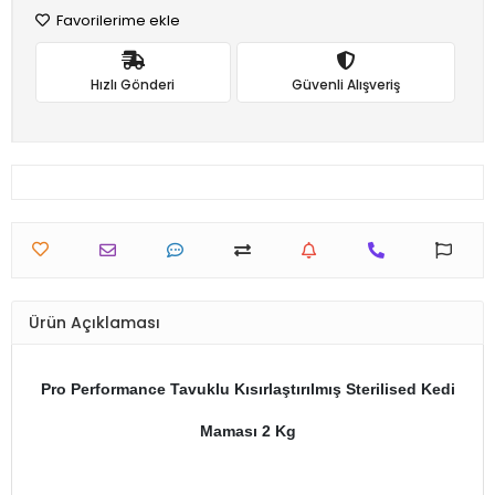
Favorilerime ekle
Hızlı Gönderi
Güvenli Alışveriş
Ürün Açıklaması
Pro Performance Tavuklu Kısırlaştırılmış Sterilised Kedi
Maması 2 Kg