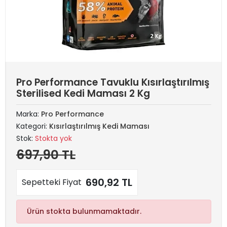
Pro Performance Tavuklu Kısırlaştırılmış
Sterilised Kedi Maması 2 Kg
Marka:
Pro Performance
Kategori:
Kısırlaştırılmış Kedi Maması
Stok:
Stokta yok
697,90 TL
690,92 TL
Sepetteki Fiyat
Ürün stokta bulunmamaktadır.