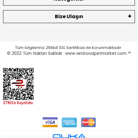
Bize Ulaşın
Tüm bilgileriniz 256bit SSL Sertifikası ile korunmaktadır.
© 2022
Tüm Hakları Saklıdır www.vetinovapetmarket.com ™