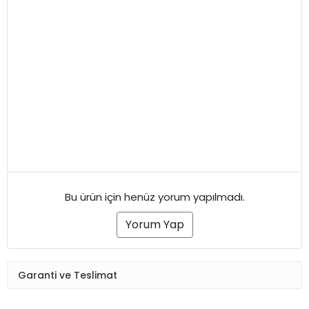
Bu ürün için henüz yorum yapılmadı.
Yorum Yap
Garanti ve Teslimat