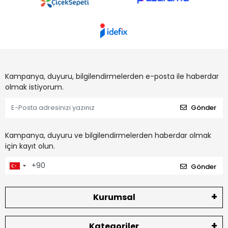
Kampanya, duyuru, bilgilendirmelerden e-posta ile haberdar
olmak istiyorum.
Gönder
Kampanya, duyuru ve bilgilendirmelerden haberdar olmak
için kayıt olun.
Gönder
Kurumsal
Kategoriler