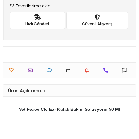
Favorilerime ekle
Hızlı Gönderi
Güvenli Alışveriş
Ürün Açıklaması
Vet Peace Clo Ear Kulak Bakım Solüsyonu 50 Ml