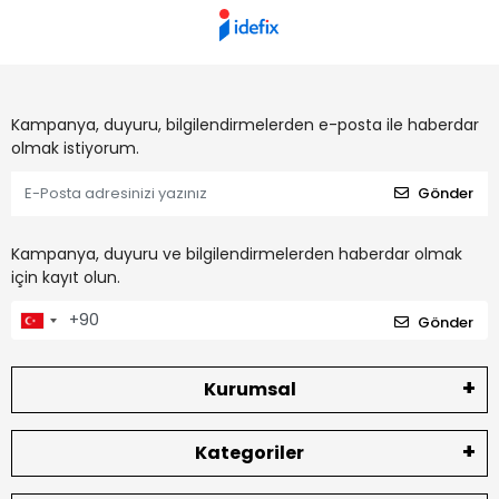
Kampanya, duyuru, bilgilendirmelerden e-posta ile haberdar
olmak istiyorum.
Gönder
Kampanya, duyuru ve bilgilendirmelerden haberdar olmak
için kayıt olun.
Gönder
Kurumsal
Kategoriler