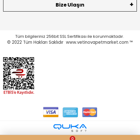
Bize Ulaşın
Tüm bilgileriniz 256bit SSL Sertifikası ile korunmaktadır.
© 2022
Tüm Hakları Saklıdır www.vetinovapetmarket.com ™
0