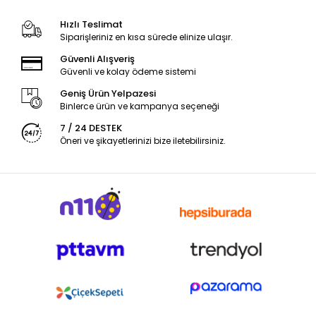
Hızlı Teslimat
Siparişleriniz en kısa sürede elinize ulaşır.
Güvenli Alışveriş
Güvenli ve kolay ödeme sistemi
Geniş Ürün Yelpazesi
Binlerce ürün ve kampanya seçeneği
7 / 24 DESTEK
Öneri ve şikayetlerinizi bize iletebilirsiniz.