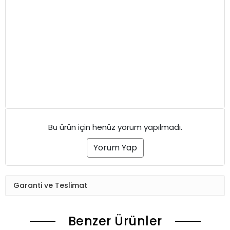
Bu ürün için henüz yorum yapılmadı.
Yorum Yap
Garanti ve Teslimat
Benzer Ürünler