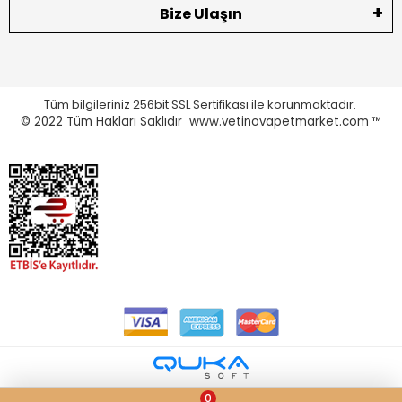
Bize Ulaşın
Tüm bilgileriniz 256bit SSL Sertifikası ile korunmaktadır.
© 2022
Tüm Hakları Saklıdır www.vetinovapetmarket.com ™
0