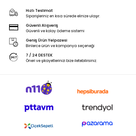
Hızlı Teslimat
Siparişleriniz en kısa sürede elinize ulaşır.
Güvenli Alışveriş
Güvenli ve kolay ödeme sistemi
Geniş Ürün Yelpazesi
Binlerce ürün ve kampanya seçeneği
7 / 24 DESTEK
Öneri ve şikayetlerinizi bize iletebilirsiniz.