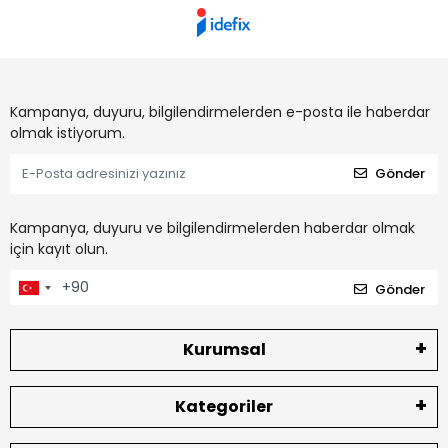
Kampanya, duyuru, bilgilendirmelerden e-posta ile haberdar
olmak istiyorum.
Gönder
Kampanya, duyuru ve bilgilendirmelerden haberdar olmak
için kayıt olun.
Gönder
Kurumsal
Kategoriler