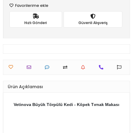
Favorilerime ekle
Hızlı Gönderi
Güvenli Alışveriş
Ürün Açıklaması
Vetinova Büyük Törpülü Kedi - Köpek Tırnak Makası