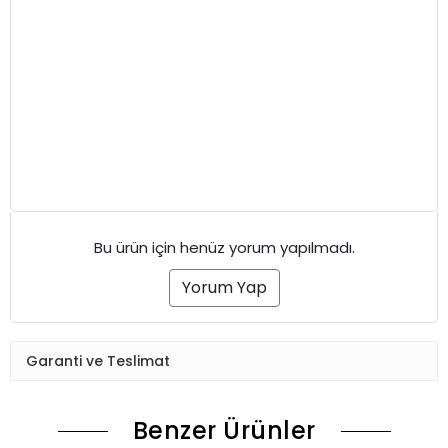
Bu ürün için henüz yorum yapılmadı.
Yorum Yap
Garanti ve Teslimat
Benzer Ürünler